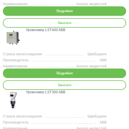
Наименование
Анализ жидкостей
Подробнее
Заказать
Уровнемер LST400 ABB
Страна происхождения
Швейцария
Производитель
ABB
Наименование
Анализ жидкостей
Подробнее
Заказать
Уровнемер LST300 ABB
Страна происхождения
Швейцария
Производитель
ABB
Наименование
Анализ жидкостей