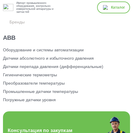
Импорт промышленного
оборудования, контрольно-
Каталог
измерительной аппаратуры и
запчастей
Бренды
ABB
Оборудование и системы автоматизации
Датчики абсолютного и избыточного давления
Датчики перепада давления (дифференциальные)
Гигиенические термометры
Преобразователи температуры
Промышленные датчики температуры
Погружные датчики уровня
Консультация по закупкам