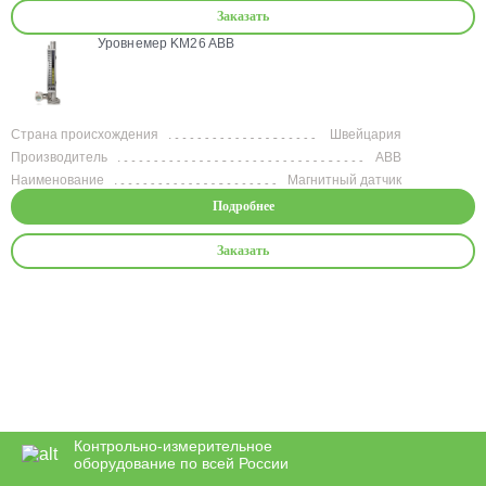
Заказать
Уровнемер KM26 ABB
Страна происхождения
Швейцария
Производитель
ABB
Наименование
Магнитный датчик
Подробнее
Заказать
Контрольно-измерительное
оборудование по всей России