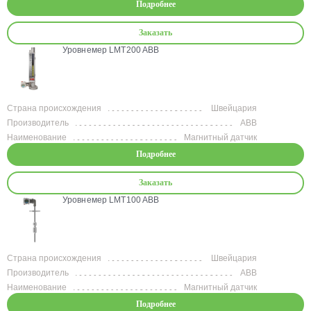
Подробнее
Заказать
Уровнемер LMT200 ABB
Страна происхождения
Швейцария
Производитель
ABB
Наименование
Магнитный датчик
Подробнее
Заказать
Уровнемер LMT100 ABB
Страна происхождения
Швейцария
Производитель
ABB
Наименование
Магнитный датчик
Подробнее