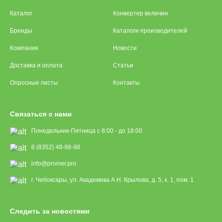
Каталог
Конвертер величин
Бренды
Каталоги производителей
Компания
Новости
Доставка и оплата
Статьи
Опросные листы
Контакты
Связаться с нами
Понедельник-Пятница с 8:00 - до 18:00
8 (8352) 48-98-98
info@promer.pro
г. Чебоксары, ул. Академика А.Н. Крылова, д. 5, к. 1, пом. 1
Следить за новостями