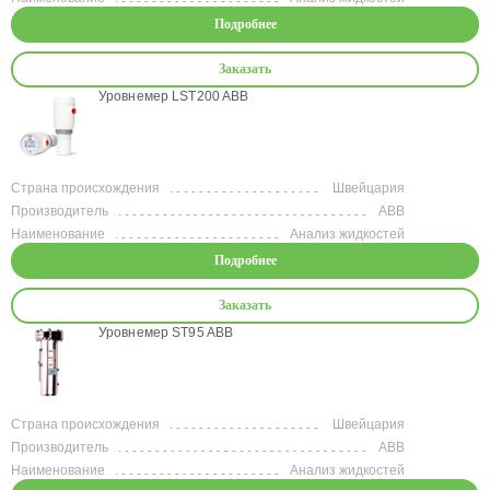
Подробнее
Заказать
Уровнемер LST200 ABB
Страна происхождения
Швейцария
Производитель
ABB
Наименование
Анализ жидкостей
Подробнее
Заказать
Уровнемер ST95 ABB
Страна происхождения
Швейцария
Производитель
ABB
Наименование
Анализ жидкостей