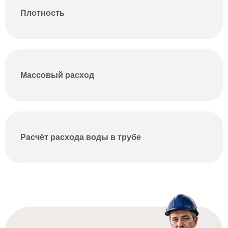
Плотность
Массовый расход
Расчёт расхода воды в трубе