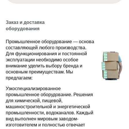
Заказ и доставка
оборудования
Промышленное оборудование — основа
составляющей любого производства.
Для функционирования и постоянной
эксплуатации необходимо особое
внимание уделить выбору бренда и
основным преимуществам. Мы
предлагаем:
Узкоспециализированное
промышленное оборудование. Решения
для химической, пищевой,
машиностроительной и энергетической
промышленности, водоканалов. Каждый
вид выполнен мировым заводом-
изготовителем и полностью отвечает