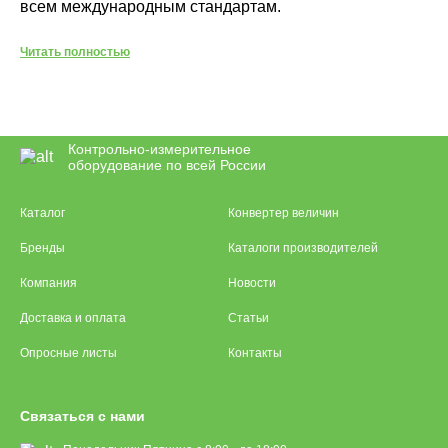
всем международным стандартам.
Читать полностью
Контрольно-измерительное
оборудование по всей России
Каталог
Конвертер величин
Бренды
Каталоги производителей
Компания
Новости
Доставка и оплата
Статьи
Опросные листы
Контакты
Связаться с нами