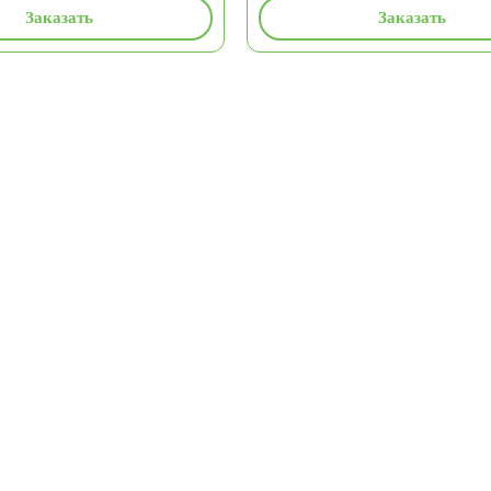
Заказать
Заказать