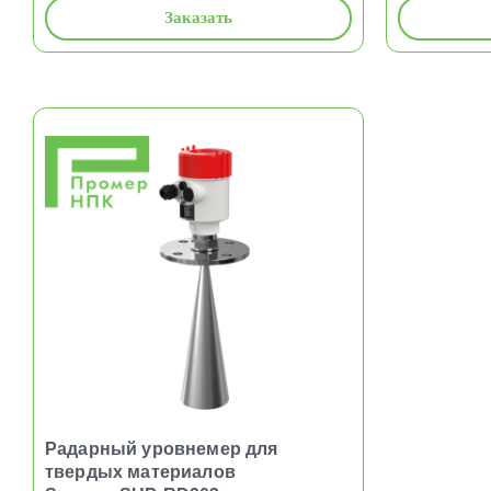
Заказать
Радарный уровнемер для
твердых материалов