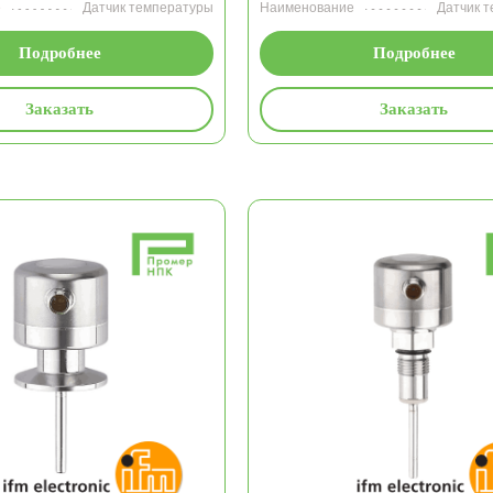
е
Датчик температуры
Наименование
Датчик 
Подробнее
Подробнее
Заказать
Заказать