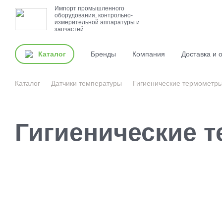
Импорт промышленного
оборудования, контрольно-
измерительной аппаратуры и
запчастей
Каталог
Бренды
Компания
Доставка и 
Каталог
Датчики температуры
Гигиенические термометр
Гигиенические 