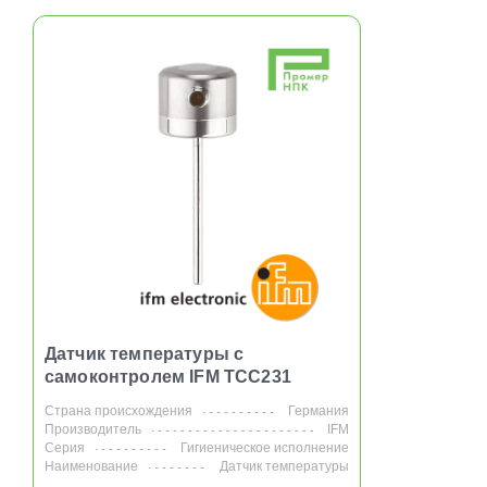
Датчик температуры с
самоконтролем IFM TCC231
Страна происхождения
Германия
Производитель
IFM
Серия
Гигиеническое исполнение
Наименование
Датчик температуры