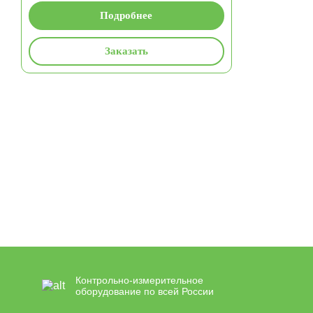
Подробнее
Заказать
Контрольно-измерительное
оборудование по всей России