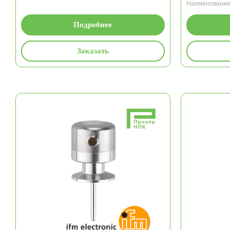
Наименовани
Подробнее
Заказать