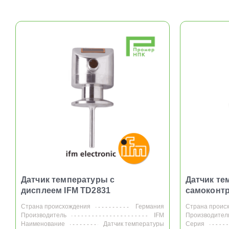
Датчик температуры с
Датчик те
дисплеем IFM TD2831
самоконтр
Страна происхождения
Германия
Страна проис
Производитель
IFM
Производител
Наименование
Датчик температуры
Серия