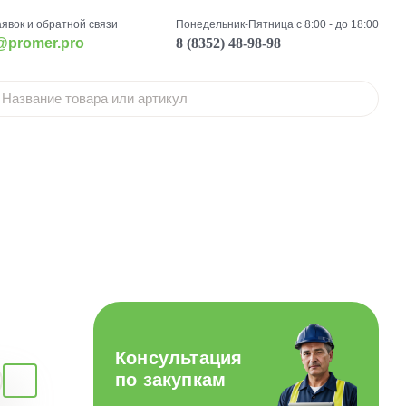
аявок и обратной связи
Понедельник-Пятница с 8:00 - до 18:00
@promer.pro
8 (8352) 48-98-98
Консультация
по закупкам