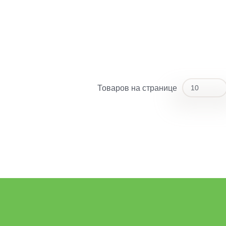
Товаров на странице
10
10
20