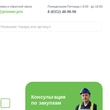
аявок и обратной связи
Понедельник-Пятница с 8:00 - до 18:00
@promer.pro
8 (8352) 48-98-98
Консультация
по закупкам