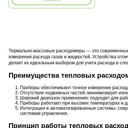
Термально-массовые расходомеры — это современные 
измерения расхода газов и жидкостей. Устройства отл
делает их идеальным выбором для учета расхода в сло
Преимущества тепловых расходо
Приборы обеспечивают точное измерение расхода
Отсутствие подвижных частей: минимизирует изно
Широкий диапазон применения: подходят для раб
Приборы работают при высоких температурах и д
Интеграция в автоматизированные системы: сов
системам управления.
Принцип работы тепловых расхо