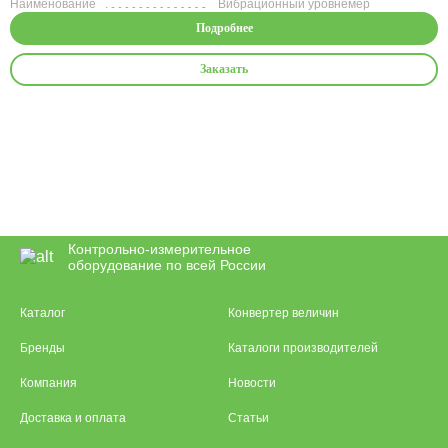
Наименование
Вибрационный уровнемер
Подробнее
Заказать
Контрольно-измерительное
оборудование по всей России
Каталог
Конвертер величин
Бренды
Каталоги производителей
Компания
Новости
Доставка и оплата
Статьи