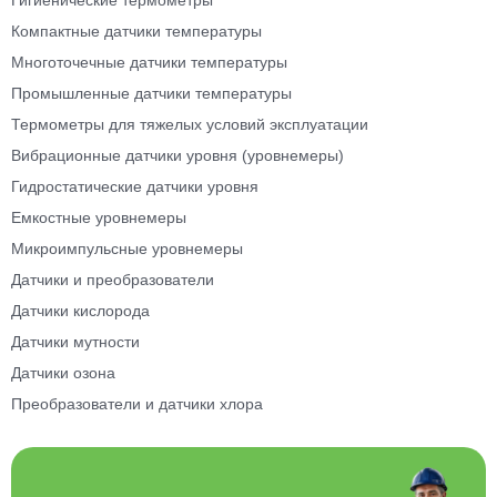
Гигиенические термометры
Компактные датчики температуры
Многоточечные датчики температуры
Промышленные датчики температуры
Термометры для тяжелых условий эксплуатации
Вибрационные датчики уровня (уровнемеры)
Гидростатические датчики уровня
Емкостные уровнемеры
Микроимпульсные уровнемеры
Датчики и преобразователи
Датчики кислорода
Датчики мутности
Датчики озона
Преобразователи и датчики хлора