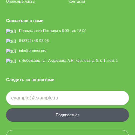
Опросные листы
Контакты
Связаться с нами
Понедельник-Пятница с 8:00 - до 18:00
8 (8352) 48-98-98
info@promer.pro
г. Чебоксары, ул. Академика А.Н. Крылова, д. 5, к. 1, пом. 1
Следить за новостями
Подписаться