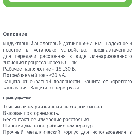
Описание
Индуктивный аналоговый датчик II5987 IFM - надежное и
простое в установке устройство, предназначенное
для передачи расстояния в виде линеаризованного
значения процесса через IO-Link.
Рабочее напряжение - 15...30 В.
Потребляемый ток - <30 мА.
Защита от обратной полярности. Защита от короткого
замыкания. Защита от перегрузки.
Преимущества:
Точный линеаризованный выходной сигнал.
Высокая повторяемость.
Бесконтактное измерение расстояния.
Широкий диапазон рабочих температур.
Прочный металлический корпус для использования в