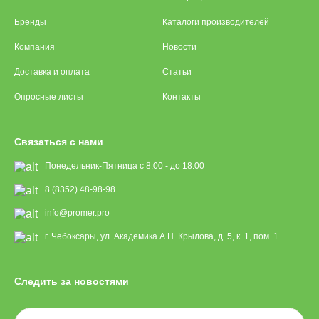
Бренды
Каталоги производителей
Компания
Новости
Доставка и оплата
Статьи
Опросные листы
Контакты
Связаться с нами
Понедельник-Пятница с 8:00 - до 18:00
8 (8352) 48-98-98
info@promer.pro
г. Чебоксары, ул. Академика А.Н. Крылова, д. 5, к. 1, пом. 1
Следить за новостями