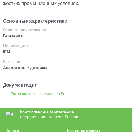
жестких промышленных условиях.
Основные характеристики
Страна происхождения
Германия
Производитель
IFM
Категория
Аналоговые датчики
Документация
Техническая информация (pdf)
Контрольно-измерительное
оборудование по всей России
Каталог
Конвертер величин