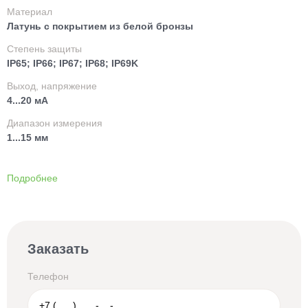
Материал
Латунь с покрытием из белой бронзы
Степень защиты
IP65; IP66; IP67; IP68; IP69K
Выход, напряжение
4...20 мА
Диапазон измерения
1...15 мм
Подробнее
Заказать
Телефон