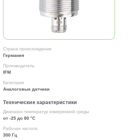
Страна происхождения
Германия
Производитель
IFM
Категория
Аналоговые датчики
Технические характеристики
Диапазон температур измеряемой среды
от -25 до 80 °C
Рабочая частота
300 Гц