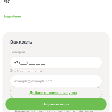
IP67
Подробнее
Заказать
Телефон
Электронная почта
Добавить список закупок
Отправить запрос
Нажимая на кнопку, вы соглашаетесь на обработку