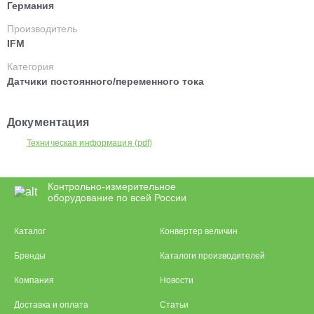
Германия
Производитель
IFM
Категория
Датчики постоянного/переменного тока
Документация
Техническая информация (pdf)
Контрольно-измерительное
оборудование по всей России
Каталог
Конвертер величин
Бренды
Каталоги производителей
Компания
Новости
Доставка и оплата
Статьи