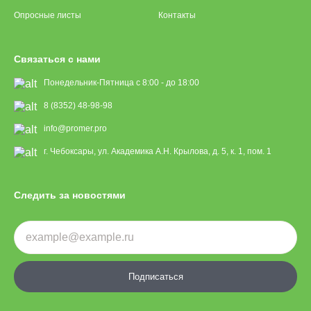
Опросные листы
Контакты
Связаться с нами
Понедельник-Пятница с 8:00 - до 18:00
8 (8352) 48-98-98
info@promer.pro
г. Чебоксары, ул. Академика А.Н. Крылова, д. 5, к. 1, пом. 1
Следить за новостями
Подписаться