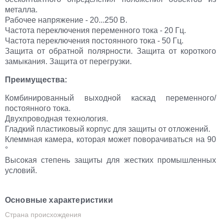
металла.
Рабочее напряжение - 20...250 В.
Частота переключения переменного тока - 20 Гц.
Частота переключения постоянного тока - 50 Гц.
Защита от обратной полярности. Защита от короткого
замыкания. Защита от перегрузки.
Преимущества:
Комбинированный выходной каскад переменного/
постоянного тока.
Двухпроводная технология.
Гладкий пластиковый корпус для защиты от отложений.
Клеммная камера, которая может поворачиваться на 90
°
Высокая степень защиты для жестких промышленных
условий.
Основные характеристики
Страна происхождения