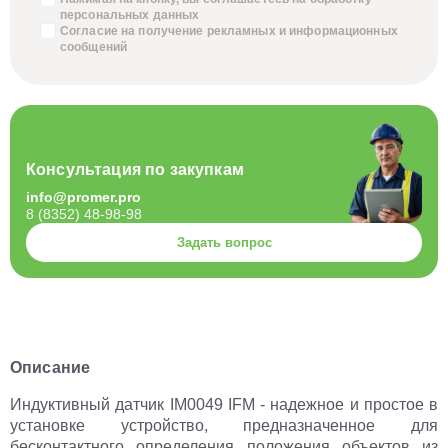
персональных данных
Согласие на получение
рекламных и информационных
сообщений
Консультация по закупкам
info@promer.pro
8 (8352) 48-98-98
Задать вопрос
Описание
Индуктивный датчик IM0049 IFM - надежное и простое в
установке устройство, предназначенное для
бесконтактного определения положения объектов из