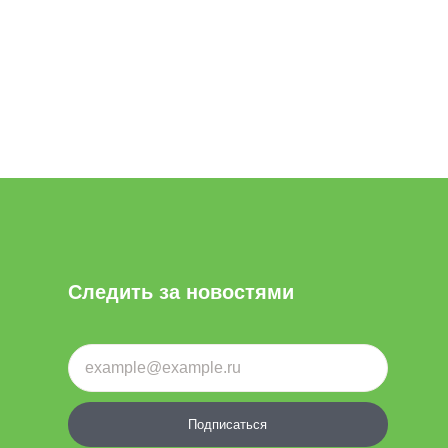
Следить за новостями
Подписаться