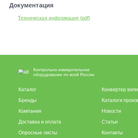
Документация
Техническая информация (pdf)
Контрольно-измерительное
оборудование по всей России
Каталог
Конвертер вел
Бренды
Каталоги произ
Компания
Новости
Доставка и оплата
Статьи
Опросные листы
Контакты