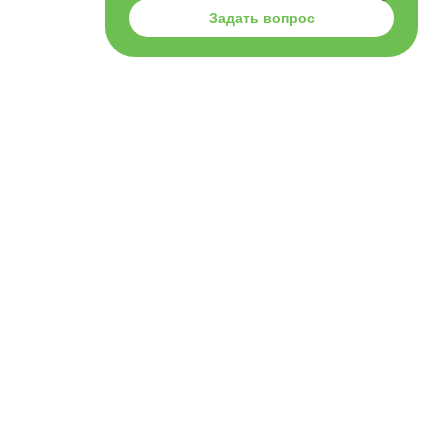
Задать вопрос