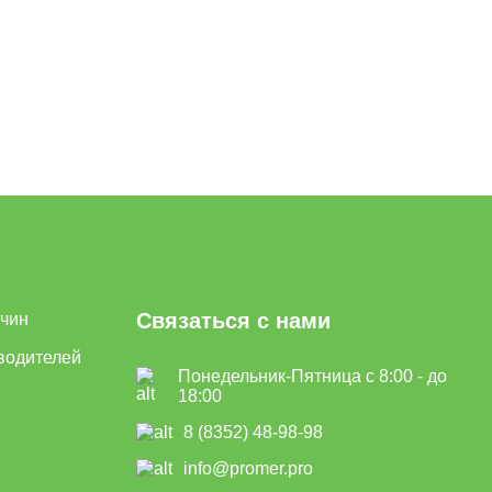
Связаться с нами
ичин
водителей
Понедельник-Пятница с 8:00 - до
18:00
8 (8352) 48-98-98
info@promer.pro