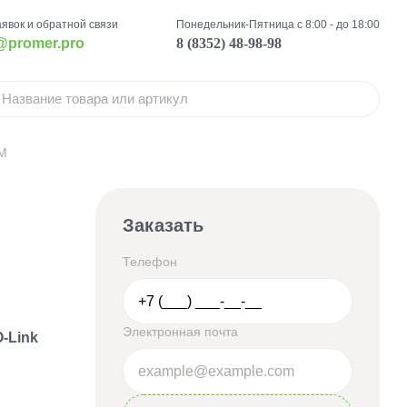
аявок и обратной связи
Понедельник-Пятница с 8:00 - до 18:00
@promer.pro
8 (8352) 48-98-98
FM
Заказать
Телефон
Электронная почта
-Link