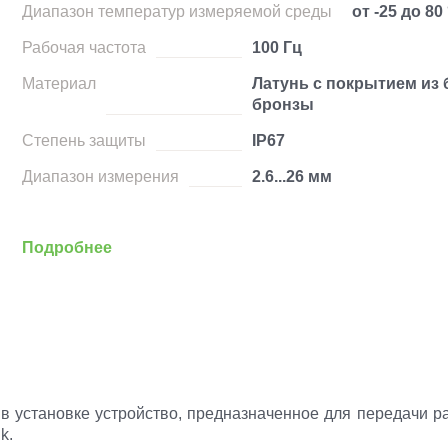
Диапазон температур измеряемой среды
от -25 до 80
Рабочая частота
100 Гц
Материал
Латунь с покрытием из 
бронзы
Степень защиты
IP67
Диапазон измерения
2.6...26 мм
Подробнее
 в установке устройство, предназначенное для передачи р
k.