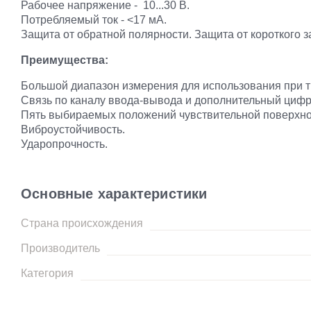
Рабочее напряжение - 10...30 В.
Потребляемый ток - <17 мА.
Защита от обратной полярности. Защита от короткого з
Преимущества:
Большой диапазон измерения для использования при 
Связь по каналу ввода-вывода и дополнительный циф
Пять выбираемых положений чувствительной поверхн
Виброустойчивость.
Ударопрочность.
Основные характеристики
Страна происхождения
Производитель
Категория