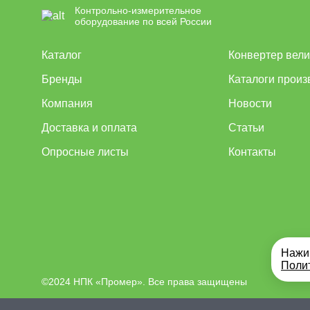
Контрольно-измерительное
оборудование по всей России
Каталог
Конвертер вел
Бренды
Каталоги произ
Компания
Новости
Доставка и оплата
Статьи
Опросные листы
Контакты
Нажим
Поли
©2024 НПК «Промер». Все права защищены