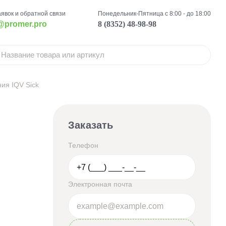
аявок и обратной связи
Понедельник-Пятница с 8:00 - до 18:00
@promer.pro
8 (8352) 48-98-98
ия IQV Sick
Заказать
Телефон
Электронная почта