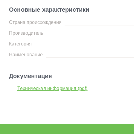
Основные характеристики
Страна происхождения
Производитель
Категория
Наименование
Документация
Техническая информация (pdf)