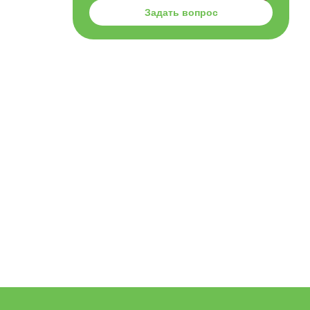
Задать вопрос