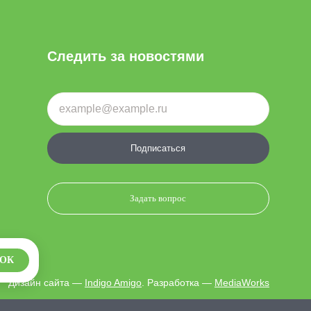
Следить за новостями
Подписаться
Задать вопрос
ОК
Дизайн сайта —
Indigo Amigo
. Разработка —
MediaWorks