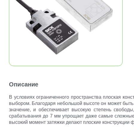
Описание
В условиях ограниченного пространства плоская конс
выбором. Благодаря небольшой высоте он может быть 
значение, и обеспечивает высокую степень свободы
срабатывания до 7 мм упрощает даже самые сложные 
высокий момент затяжки делают плоские конструкции 