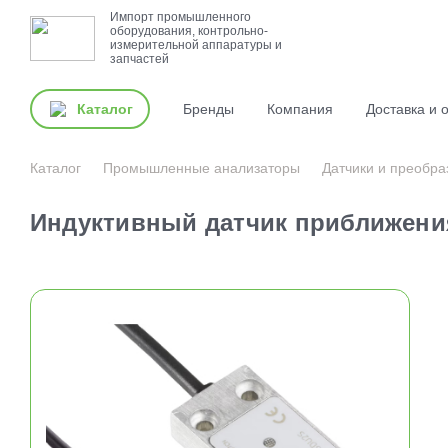
Импорт промышленного
оборудования, контрольно-
измерительной аппаратуры и
запчастей
Каталог
Бренды
Компания
Доставка и 
Каталог
Промышленные анализаторы
Датчики и преобра
Индуктивный датчик приближения