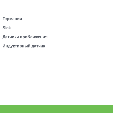
Германия
Sick
Датчики приближения
Индуктивный датчик