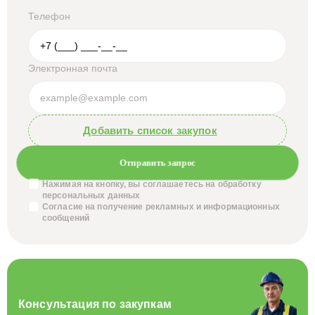
Телефон
Электронная почта
Добавить список закупок
Отправить запрос
Нажимая на кнопку, вы соглашаетесь на обработку
персональных данных
Согласие на получение
рекламных и информационных
сообщений
Консультация по закупкам