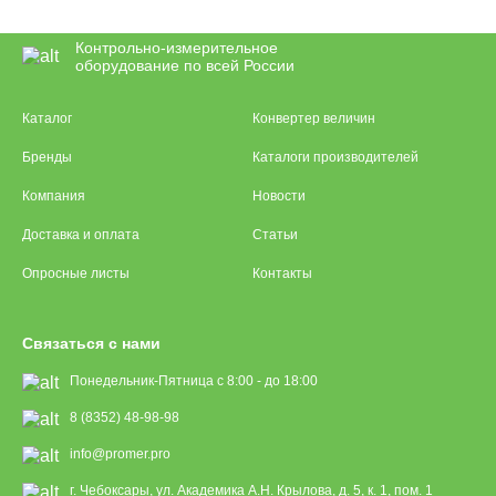
Контрольно-измерительное
оборудование по всей России
Каталог
Конвертер величин
Бренды
Каталоги производителей
Компания
Новости
Доставка и оплата
Статьи
Опросные листы
Контакты
Связаться с нами
Понедельник-Пятница с 8:00 - до 18:00
8 (8352) 48-98-98
info@promer.pro
г. Чебоксары, ул. Академика А.Н. Крылова, д. 5, к. 1, пом. 1