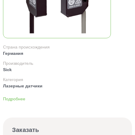
Страна происхождения
Германия
Производитель
Sick
Категория
Лазерные датчики
Подробнее
Заказать