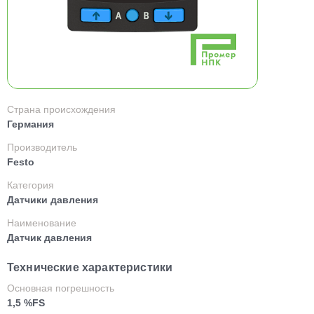
Страна происхождения
Германия
Производитель
Festo
Категория
Датчики давления
Наименование
Датчик давления
Технические характеристики
Основная погрешность
1,5 %FS