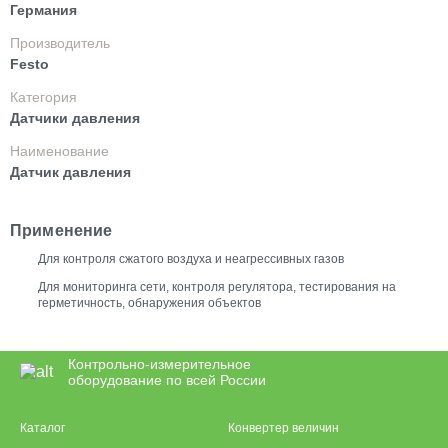
Германия
Производитель
Festo
Категория
Датчики давления
Наименование
Датчик давления
Применение
Для контроля сжатого воздуха и неагрессивных газов
Для мониторинга сети, контроля регулятора, тестирования на
герметичность, обнаружения объектов
Контрольно-измерительное
оборудование по всей России
Каталог
Конвертер величин