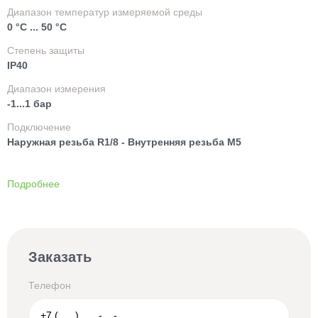
Диапазон температур измеряемой среды
0 °C ... 50 °C
Степень защиты
IP40
Диапазон измерения
-1...1 бар
Подключение
Наружная резьба R1/8 - Внутренняя резьба M5
Подробнее
Заказать
Телефон