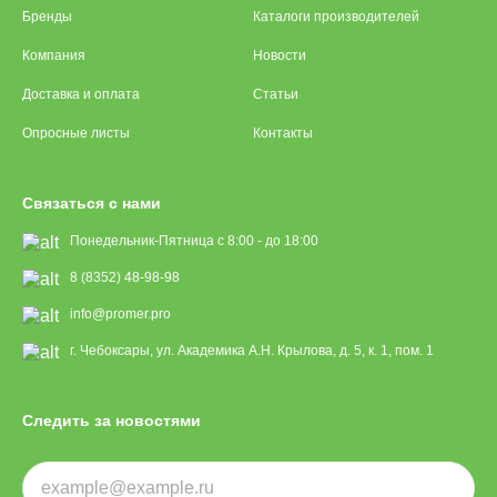
Бренды
Каталоги производителей
Компания
Новости
Доставка и оплата
Статьи
Опросные листы
Контакты
Связаться с нами
Понедельник-Пятница с 8:00 - до 18:00
8 (8352) 48-98-98
info@promer.pro
г. Чебоксары, ул. Академика А.Н. Крылова, д. 5, к. 1, пом. 1
Следить за новостями