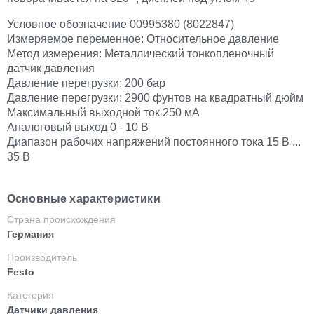
Условное обозначение 00995380 (8022847)
Измеряемое переменное: Относительное давление
Метод измерения: Металлический тонкопленочный
датчик давления
Давление перегрузки: 200 бар
Давление перегрузки: 2900 фунтов на квадратный дюйм
Максимальный выходной ток 250 мА
Аналоговый выход 0 - 10 В
Диапазон рабочих напряжений постоянного тока 15 В ...
35 В
Основные характеристики
Страна происхождения
Германия
Производитель
Festo
Категория
Датчики давления