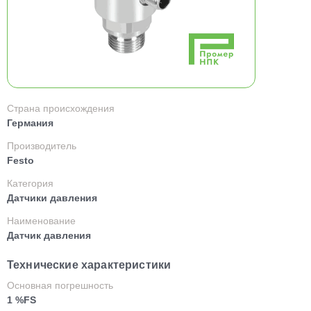
Страна происхождения
Германия
Производитель
Festo
Категория
Датчики давления
Наименование
Датчик давления
Технические характеристики
Основная погрешность
1 %FS