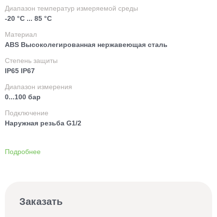
Диапазон температур измеряемой среды
-20 °C ... 85 °C
Материал
ABS Высоколегированная нержавеющая сталь
Степень защиты
IP65 IP67
Диапазон измерения
0...100 бар
Подключение
Наружная резьба G1/2
Подробнее
Заказать