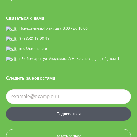
Связаться с нами
Понедельник-Пятница с 8:00 - до 18:00
8 (8352) 48-98-98
info@promer.pro
г. Чебоксары, ул. Академика А.Н. Крылова, д. 5, к. 1, пом. 1
Следить за новостями
Подписаться
Задать вопрос