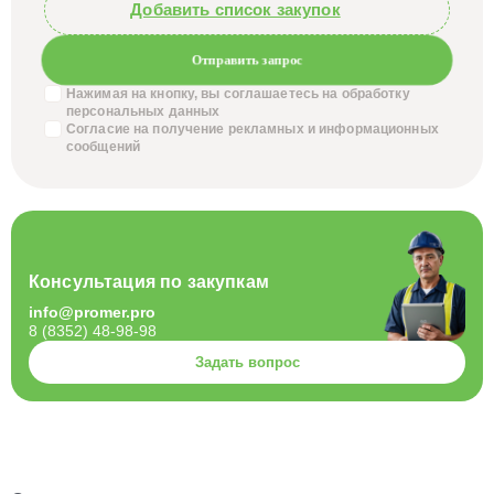
Добавить список закупок
Отправить запрос
Нажимая на кнопку, вы соглашаетесь на обработку
персональных данных
Согласие на получение
рекламных и информационных
сообщений
Консультация по закупкам
info@promer.pro
8 (8352) 48-98-98
Задать вопрос