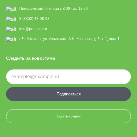
Понедельник-Пятница с 8:00 - до 18:00
8 (8352) 48-98-98
info@promer.pro
г. Чебоксары, ул. Академика А.Н. Крылова, д. 5, к. 1, пом. 1
Следить за новостями
Подписаться
Задать вопрос