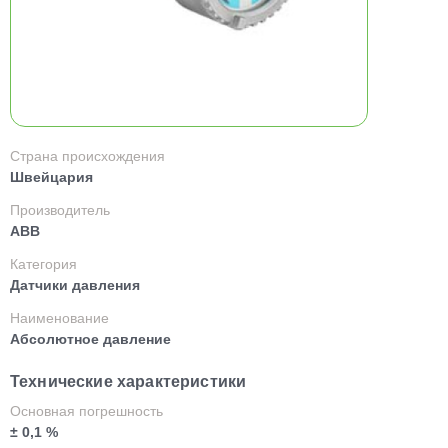
Страна происхождения
Швейцария
Производитель
ABB
Категория
Датчики давления
Наименование
Абсолютное давление
Технические характеристики
Основная погрешность
± 0,1 %