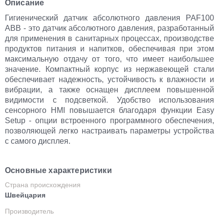
Описание
Гигиенический датчик абсолютного давления PAF100
ABB - это датчик абсолютного давления, разработанный
для применения в санитарных процессах, производстве
продуктов питания и напитков, обеспечивая при этом
максимальную отдачу от того, что имеет наибольшее
значение. Компактный корпус из нержавеющей стали
обеспечивает надежность, устойчивость к влажности и
вибрации, а также оснащен дисплеем повышенной
видимости с подсветкой. Удобство использования
сенсорного HMI повышается благодаря функции Easy
Setup - опции встроенного программного обеспечения,
позволяющей легко настраивать параметры устройства
с самого дисплея.
Основные характеристики
Страна происхождения
Швейцария
Производитель