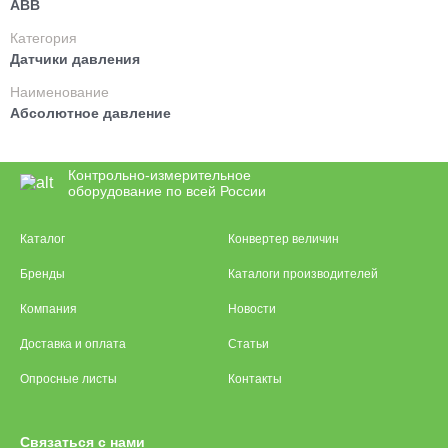
ABB
Категория
Датчики давления
Наименование
Абсолютное давление
Контрольно-измерительное
оборудование по всей России
Каталог
Конвертер величин
Бренды
Каталоги производителей
Компания
Новости
Доставка и оплата
Статьи
Опросные листы
Контакты
Связаться с нами