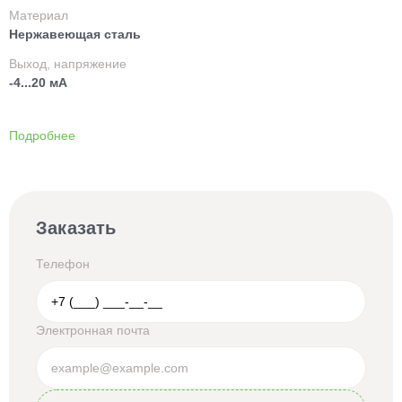
Материал
Нержавеющая сталь
Выход, напряжение
-4...20 мА
Подробнее
Заказать
Телефон
Электронная почта