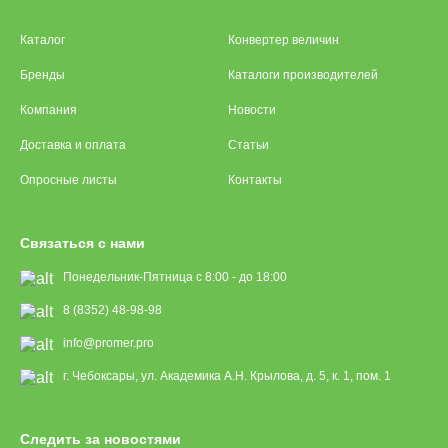
Каталог
Конвертер величин
Бренды
Каталоги производителей
Компания
Новости
Доставка и оплата
Статьи
Опросные листы
Контакты
Связаться с нами
Понедельник-Пятница с 8:00 - до 18:00
8 (8352) 48-98-98
info@promer.pro
г. Чебоксары, ул. Академика А.Н. Крылова, д. 5, к. 1, пом. 1
Следить за новостями