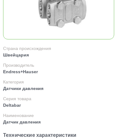
Страна происхождения
Швейцария
Производитель
Endress+Hauser
Категория
Датчики давления
Серия товара
Deltabar
Наименование
Датчик давления
Технические характеристики