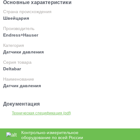
Основные характеристики
Страна происхождения
Швейцария
Производитель
Endress+Hauser
Категория
Датчики давления
Серия товара
Deltabar
Наименование
Датчик давления
Документация
Техническая спецификация (pdf)
Контрольно-измерительное
оборудование по всей России