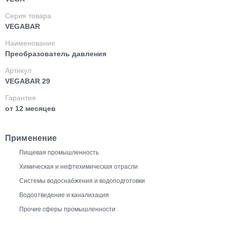
Серия товара
VEGABAR
Наименование
Преобразователь давления
Артикул
VEGABAR 29
Гарантия
от 12 месяцев
Применение
Пищевая промышленность
Химическая и нефтехимическая отрасли
Системы водоснабжения и водоподготовки
Водоотведение и канализация
Прочие сферы промышленности