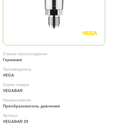
Страна происхождения
Германия
Производитель
VEGA
Серия товара
VEGABAR
Наименование
Преобразователь давления
Артикул
VEGABAR 29