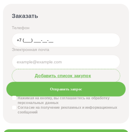
Заказать
Телефон
Электронная почта
Добавить список закупок
Отправить запрос
Нажимая на кнопку, вы соглашаетесь на обработку
персональных данных
Согласие на получение
рекламных и информационных
сообщений