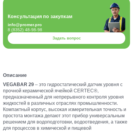
Консультация по закупкам
info@promer.pro
8 (8352) 48-98-98
Задать вопрос
Описание
VEGABAR 29
– это гидростатический датчик уровня с
прочной керамической ячейкой CERTEC®,
предназначенный для непрерывного контроля уровня
жидкостей в различных отраслях промышленности.
Компактный корпус, высокая измерительная точность и
простота монтажа делают этот прибор универсальным
решением для водоподготовки, водоотведения, а также
для процессов в химической и пищевой