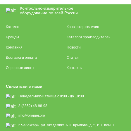
Контрольно-измерительное
оборудование по всей России
Каталог
Конвертер величин
Бренды
Каталоги производителей
Компания
Новости
Доставка и оплата
Статьи
Опросные листы
Контакты
Связаться с нами
Понедельник-Пятница с 8:00 - до 18:00
8 (8352) 48-98-98
info@promer.pro
г. Чебоксары, ул. Академика А.Н. Крылова, д. 5, к. 1, пом. 1