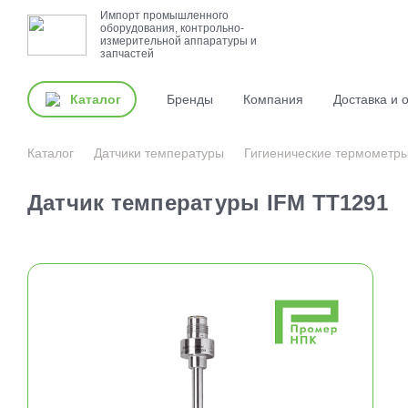
Импорт промышленного
оборудования, контрольно-
измерительной аппаратуры и
запчастей
Каталог
Бренды
Компания
Доставка и 
Каталог
Датчики температуры
Гигиенические термометр
Датчик температуры IFM TT1291