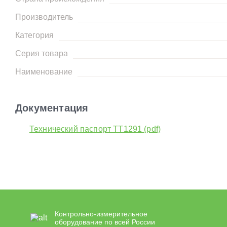
Производитель
Категория
Серия товара
Наименование
Документация
Технический паспорт TT1291 (pdf)
Контрольно-измерительное
оборудование по всей России