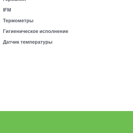
IFM
Термометры
Гигиеническое исполнение
Датчик температуры