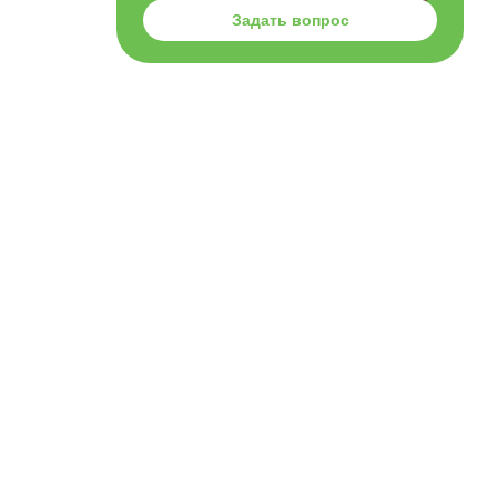
Задать вопрос