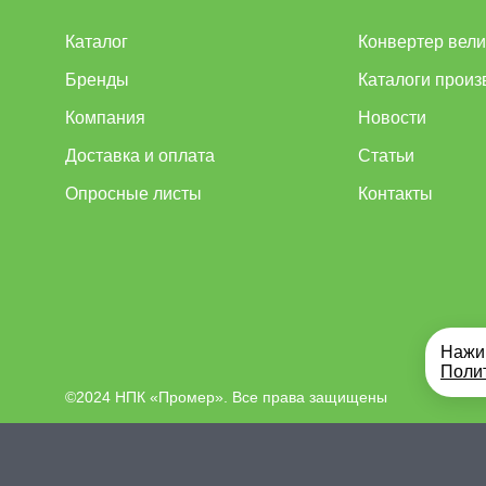
Каталог
Конвертер вел
Бренды
Каталоги произ
Компания
Новости
Доставка и оплата
Статьи
Опросные листы
Контакты
Нажим
Поли
©2024 НПК «Промер». Все права защищены