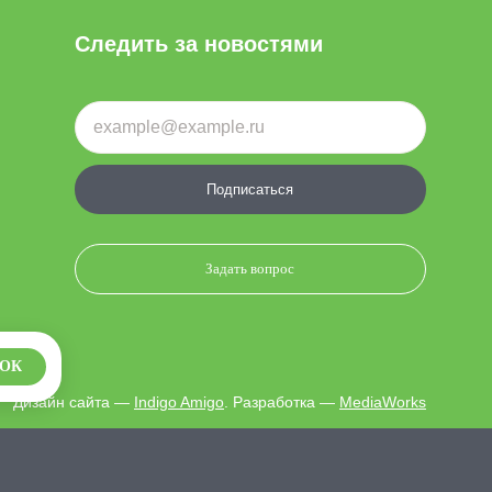
Следить за новостями
Подписаться
Задать вопрос
ОК
Дизайн сайта —
Indigo Amigo
. Разработка —
MediaWorks