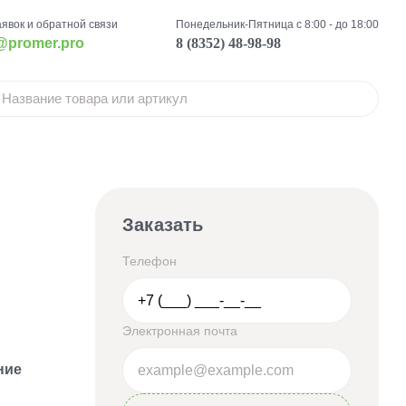
аявок и обратной связи
Понедельник-Пятница с 8:00 - до 18:00
@promer.pro
8 (8352) 48-98-98
Заказать
Телефон
Электронная почта
ние