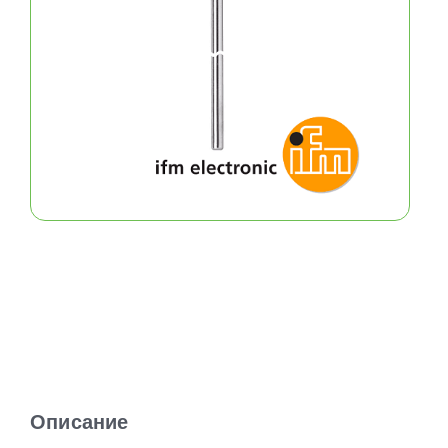
Описание