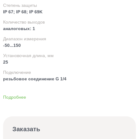
Степень защиты
IP 67; IP 68; IP 69K
Количество выходов
аналоговых: 1
Диапазон измерения
-50...150
Установочная длина, мм
25
Подключение
резьбовое соединение G 1/4
Подробнее
Заказать