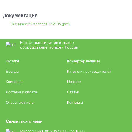
Документация
Технический паспорт TA2105 (pdf)
Контрольно-измерительное
оборудование по всей России
Каталог
Конвертер величин
Бренды
Каталоги производителей
Компания
Новости
Доставка и оплата
Статьи
Опросные листы
Контакты
Связаться с нами
Понедельник-Пятница с 8:00 - до 18:00