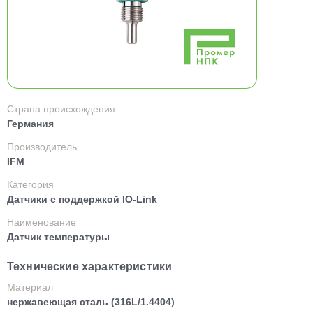
Страна происхождения
Германия
Производитель
IFM
Категория
Датчики с поддержкой IO-Link
Наименование
Датчик температуры
Технические характеристики
Материал
нержавеющая сталь (316L/1.4404)