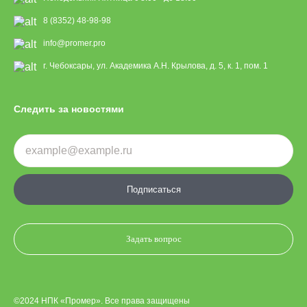
8 (8352) 48-98-98
info@promer.pro
г. Чебоксары, ул. Академика А.Н. Крылова, д. 5, к. 1, пом. 1
Следить за новостями
Подписаться
Задать вопрос
©2024 НПК «Промер». Все права защищены