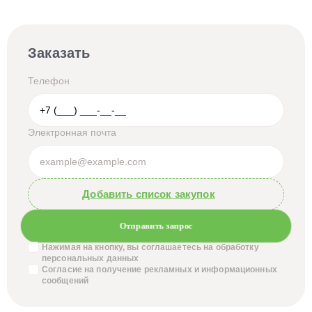
Заказать
Телефон
Электронная почта
Добавить список закупок
Отправить запрос
Нажимая на кнопку, вы соглашаетесь на обработку
персональных данных
Согласие на получение
рекламных и информационных
сообщений