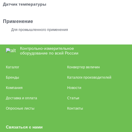
Датчик температуры
Применение
Для промышленного применения
Контрольно-измерительное
оборудование по всей России
Каталог
Конвертер величин
Бренды
Каталоги производителей
Компания
Новости
Доставка и оплата
Статьи
Опросные листы
Контакты
Связаться с нами