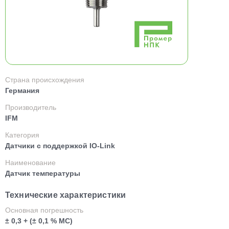
Страна происхождения
Германия
Производитель
IFM
Категория
Датчики с поддержкой IO-Link
Наименование
Датчик температуры
Технические характеристики
Основная погрешность
± 0,3 + (± 0,1 % МС)