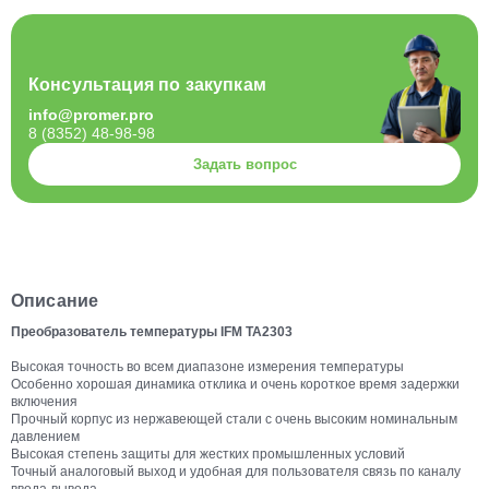
Консультация по закупкам
info@promer.pro
8 (8352) 48-98-98
Задать вопрос
Описание
Преобразователь температуры IFM TA2303
Высокая точность во всем диапазоне измерения температуры
Особенно хорошая динамика отклика и очень короткое время задержки
включения
Прочный корпус из нержавеющей стали с очень высоким номинальным
давлением
Высокая степень защиты для жестких промышленных условий
Точный аналоговый выход и удобная для пользователя связь по каналу