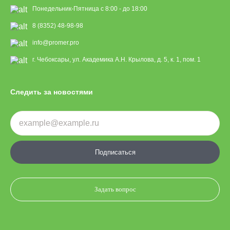
Понедельник-Пятница с 8:00 - до 18:00
8 (8352) 48-98-98
info@promer.pro
г. Чебоксары, ул. Академика А.Н. Крылова, д. 5, к. 1, пом. 1
Следить за новостями
Подписаться
Задать вопрос