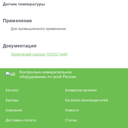
Датчик температуры
Применение
Для промышленного применения
Документация
Технический паспорт TA2417 (pdf)
Контрольно-измерительное
оборудование по всей России
Каталог
Конвертер величин
Бренды
Каталоги производителей
Компания
Новости
Доставка и оплата
Статьи