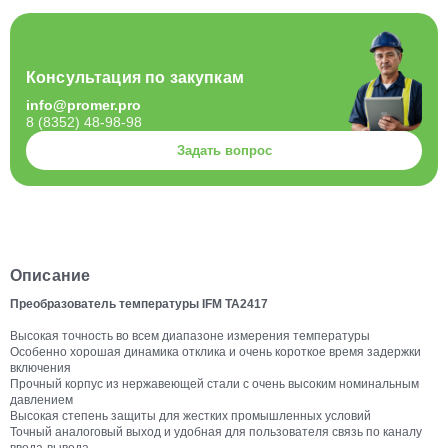
Консультация по закупкам
info@promer.pro
8 (8352) 48-98-98
Задать вопрос
Описание
Преобразователь температуры IFM TA2417
Высокая точность во всем диапазоне измерения температуры
Особенно хорошая динамика отклика и очень короткое время задержки
включения
Прочный корпус из нержавеющей стали с очень высоким номинальным
давлением
Высокая степень защиты для жестких промышленных условий
Точный аналоговый выход и удобная для пользователя связь по каналу