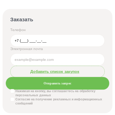
Заказать
Телефон
Электронная почта
Добавить список закупок
Отправить запрос
Нажимая на кнопку, вы соглашаетесь на обработку
персональных данных
Согласие на получение
рекламных и информационных
сообщений