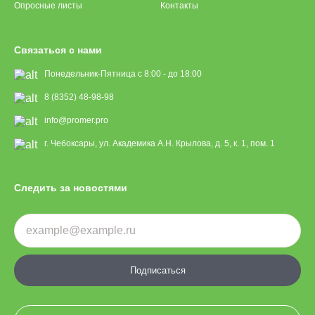
Опросные листы
Контакты
Связаться с нами
Понедельник-Пятница с 8:00 - до 18:00
8 (8352) 48-98-98
info@promer.pro
г. Чебоксары, ул. Академика А.Н. Крылова, д. 5, к. 1, пом. 1
Следить за новостями
Подписаться