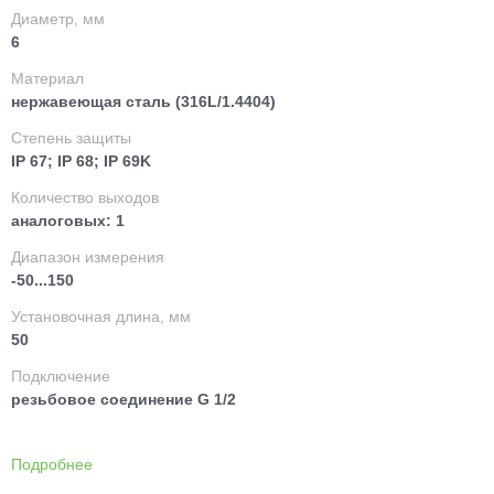
Диаметр, мм
6
Материал
нержавеющая сталь (316L/1.4404)
Степень защиты
IP 67; IP 68; IP 69K
Количество выходов
аналоговых: 1
Диапазон измерения
-50...150
Установочная длина, мм
50
Подключение
резьбовое соединение G 1/2
Подробнее