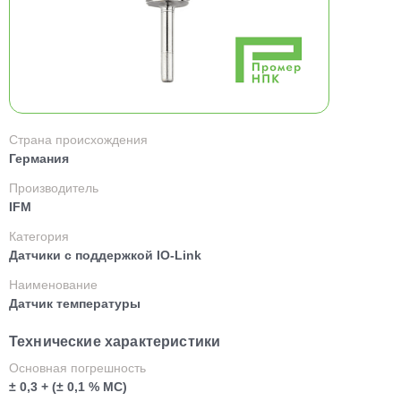
Страна происхождения
Германия
Производитель
IFM
Категория
Датчики с поддержкой IO-Link
Наименование
Датчик температуры
Технические характеристики
Основная погрешность
± 0,3 + (± 0,1 % МС)