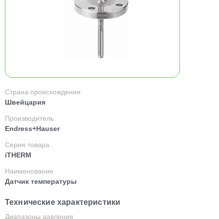
Страна происхождения
Швейцария
Производитель
Endress+Hauser
Серия товара
iTHERM
Наименование
Датчик температуры
Технические характеристики
Диапазоны давления