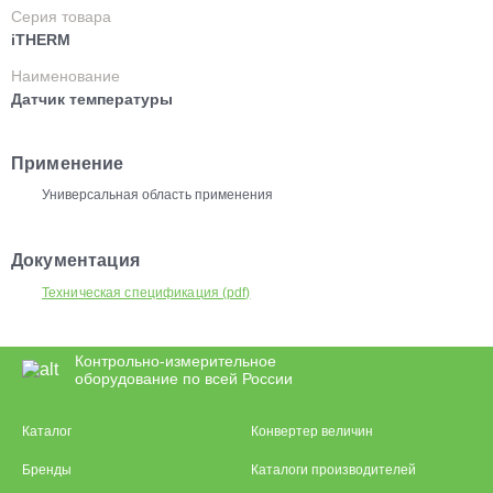
Серия товара
iTHERM
Наименование
Датчик температуры
Применение
Универсальная область применения
Документация
Техническая спецификация (pdf)
Контрольно-измерительное
оборудование по всей России
Каталог
Конвертер величин
Бренды
Каталоги производителей