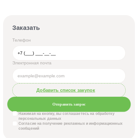
Заказать
Телефон
Электронная почта
Добавить список закупок
Отправить запрос
Нажимая на кнопку, вы соглашаетесь на обработку
персональных данных
Согласие на получение
рекламных и информационных
сообщений