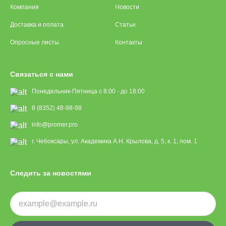
Компания
Новости
Доставка и оплата
Статьи
Опросные листы
Контакты
Связаться с нами
Понедельник-Пятница с 8:00 - до 18:00
8 (8352) 48-98-98
info@promer.pro
г. Чебоксары, ул. Академика А.Н. Крылова, д. 5, к. 1, пом. 1
Следить за новостями