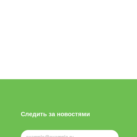
Следить за новостями