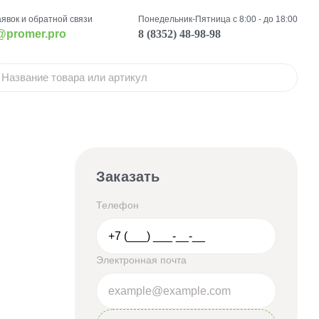
аявок и обратной связи
Понедельник-Пятница с 8:00 - до 18:00
@promer.pro
8 (8352) 48-98-98
Заказать
Телефон
Электронная почта