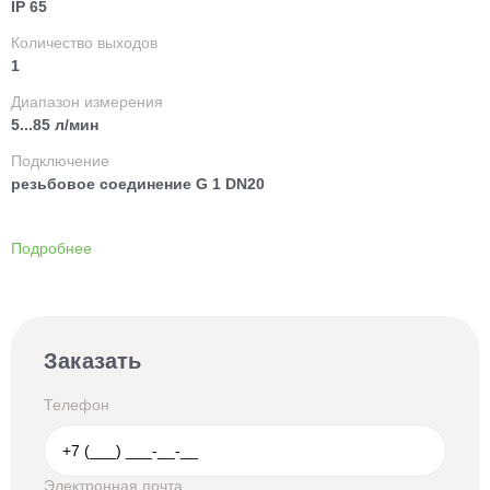
IP 65
Количество выходов
1
Диапазон измерения
5...85 л/мин
Подключение
резьбовое соединение G 1 DN20
Подробнее
Заказать
Телефон
Электронная почта