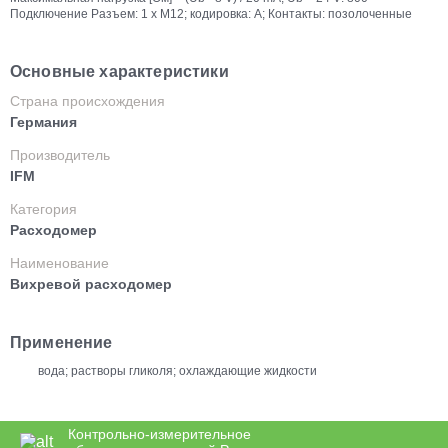
Подключение Разъем: 1 x M12; кодировка: A; Контакты: позолоченные
Основные характеристики
Страна происхождения
Германия
Производитель
IFM
Категория
Расходомер
Наименование
Вихревой расходомер
Применение
вода; растворы гликоля; охлаждающие жидкости
Контрольно-измерительное