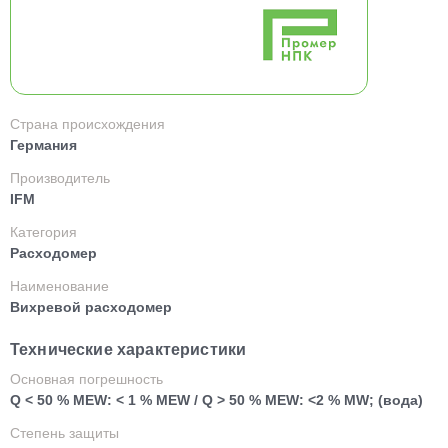
Страна происхождения
Германия
Производитель
IFM
Категория
Расходомер
Наименование
Вихревой расходомер
Технические характеристики
Основная погрешность
Q < 50 % MEW: < 1 % MEW / Q > 50 % MEW: <2 % MW; (вода)
Степень защиты