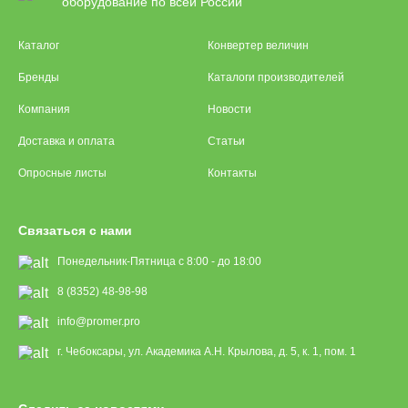
оборудование по всей России
Каталог
Конвертер величин
Бренды
Каталоги производителей
Компания
Новости
Доставка и оплата
Статьи
Опросные листы
Контакты
Связаться с нами
Понедельник-Пятница с 8:00 - до 18:00
8 (8352) 48-98-98
info@promer.pro
г. Чебоксары, ул. Академика А.Н. Крылова, д. 5, к. 1, пом. 1