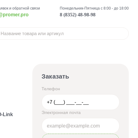
аявок и обратной связи
Понедельник-Пятница с 8:00 - до 18:00
@promer.pro
8 (8352) 48-98-98
Заказать
Телефон
Электронная почта
-Link