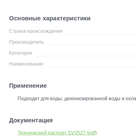
Основные характеристики
Страна происхождения
Производитель
Категория
Наименование
Применение
Подходит для воды, деионизированной воды и ох
Документация
Технический паспорт SV0527 (pdf)