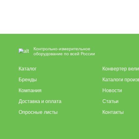
Контрольно-измерительное
оборудование по всей России
Каталог
Конвертер вел
Бренды
Каталоги произ
Компания
Новости
Доставка и оплата
Статьи
Опросные листы
Контакты