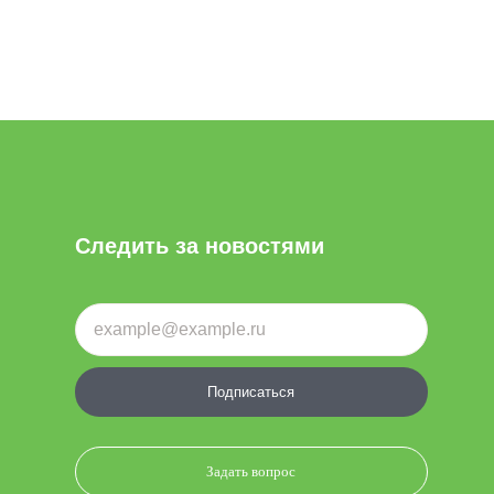
Следить за новостями
Подписаться
Задать вопрос