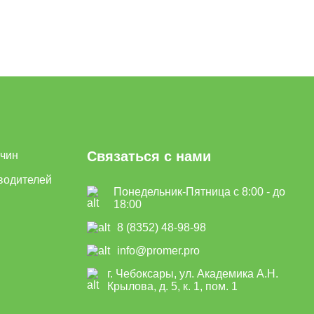
Связаться с нами
ичин
водителей
Понедельник-Пятница с 8:00 - до
18:00
8 (8352) 48-98-98
info@promer.pro
г. Чебоксары, ул. Академика А.Н.
Крылова, д. 5, к. 1, пом. 1