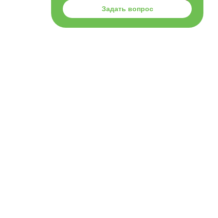
Задать вопрос