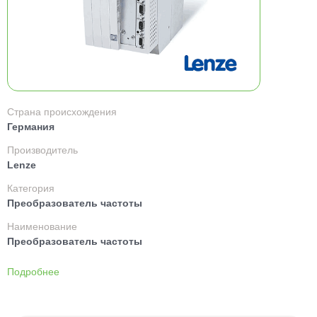
Страна происхождения
Германия
Производитель
Lenze
Категория
Преобразователь частоты
Наименование
Преобразователь частоты
Подробнее