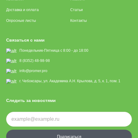
Доставка и оплата
Статьи
Опросные листы
Контакты
Связаться с нами
Понедельник-Пятница с 8:00 - до 18:00
8 (8352) 48-98-98
info@promer.pro
г. Чебоксары, ул. Академика А.Н. Крылова, д. 5, к. 1, пом. 1
Следить за новостями
Подписаться