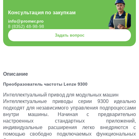
Консультация по закупкам
info@promer.pro
8 (8352) 48-98-98
Задать вопрос
Описание
Преобразователь частоты Lenze 9300
Интеллектуальный привод для модульных машин
Интеллектуальные приводы серии 9300 идеально
подходят для независимого управления подпроцессами
внутри машины. Начиная с предварительно
настроенных стандартных приложений,
индивидуальные расширения легко внедряются с
помощью свободно подключаемых функциональных