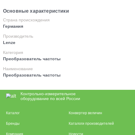
Основные характеристики
Страна происхождения
Германия
Производитель
Lenze
Категория
Преобразователь частоты
Наименование
Преобразователь частоты
Контрольно-измерительное
оборудование по всей России
Каталог
Конвертер величин
Бренды
Каталоги производителей
Компания
Новости