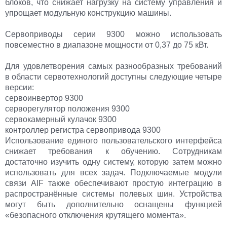
блоков, что снижает нагрузку на систему управления и
упрощает модульную конструкцию машины.
Сервоприводы серии 9300 можно использовать
повсеместно в диапазоне мощности от 0,37 до 75 кВт.
Для удовлетворения самых разнообразных требований
в области сервотехнологий доступны следующие четыре
версии:
сервоинвертор 9300
серворегулятор положения 9300
сервокамерный кулачок 9300
контроллер регистра сервопривода 9300
Использование единого пользовательского интерфейса
снижает требования к обучению. Сотрудникам
достаточно изучить одну систему, которую затем можно
использовать для всех задач. Подключаемые модули
связи AIF также обеспечивают простую интеграцию в
распространённые системы полевых шин. Устройства
могут быть дополнительно оснащены функцией
«безопасного отключения крутящего момента».