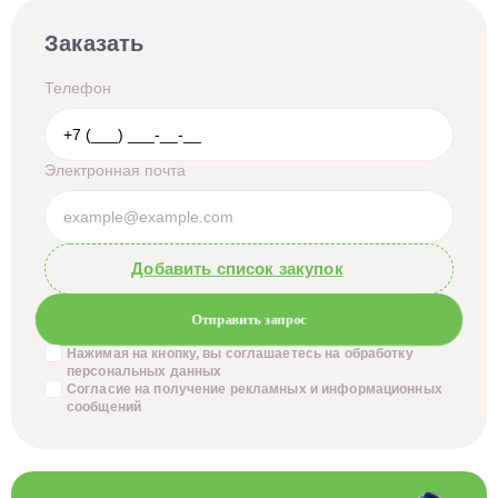
Заказать
Телефон
Электронная почта
Добавить список закупок
Отправить запрос
Нажимая на кнопку, вы соглашаетесь на обработку
персональных данных
Согласие на получение
рекламных и информационных
сообщений