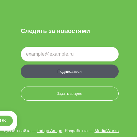
Следить за новостями
Подписаться
Задать вопрос
ОК
Дизайн сайта —
Indigo Amigo
. Разработка —
MediaWorks