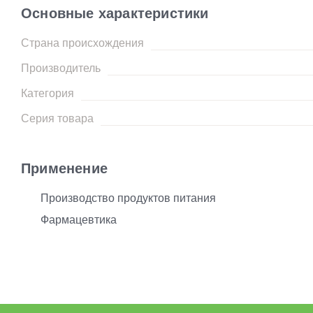
Основные характеристики
Страна происхождения
Производитель
Категория
Серия товара
Применение
Производство продуктов питания
Фармацевтика