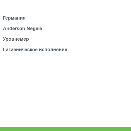
Германия
Anderson-Negele
Уровнемер
Гигиеническое исполнение