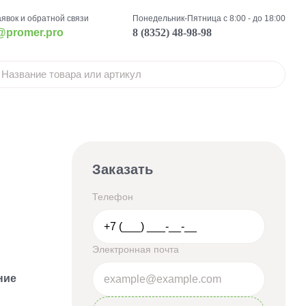
аявок и обратной связи
Понедельник-Пятница с 8:00 - до 18:00
@promer.pro
8 (8352) 48-98-98
Заказать
Телефон
Электронная почта
ние