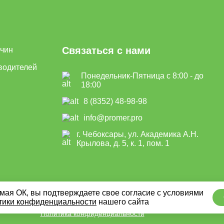
Связаться с нами
ичин
водителей
Понедельник-Пятница с 8:00 - до
18:00
8 (8352) 48-98-98
info@promer.pro
г. Чебоксары, ул. Академика А.Н.
Крылова, д. 5, к. 1, пом. 1
ая ОК, вы подтверждаете свое согласие с условиями
тики конфиденциальности
нашего сайта
Политика конфиденциальности