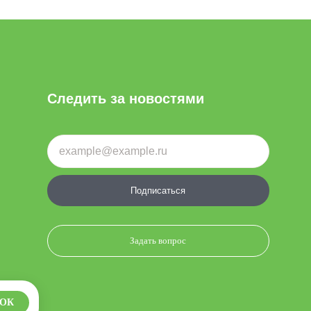
Следить за новостями
Подписаться
Задать вопрос
ОК