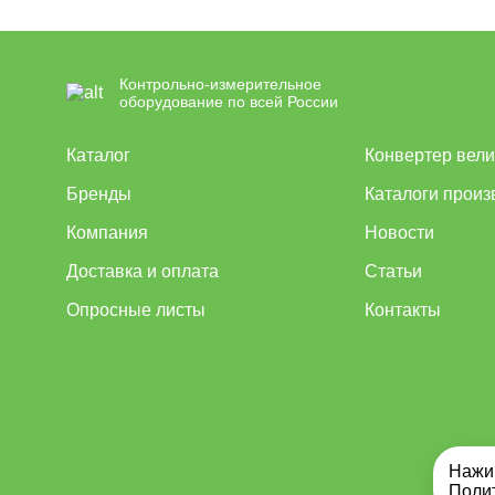
Контрольно-измерительное
оборудование по всей России
Каталог
Конвертер вел
Бренды
Каталоги произ
Компания
Новости
Доставка и оплата
Статьи
Опросные листы
Контакты
Нажим
Поли