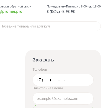
аявок и обратной связи
Понедельник-Пятница с 8:00 - до 18:00
@promer.pro
8 (8352) 48-98-98
Заказать
Телефон
Электронная почта