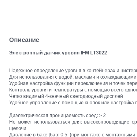
Описание
Электронный датчик уровня IFM LT3022
Надежное определение уровня в контейнерах и цистер
Для использования с водой, маслами и охлаждающими
Удобная настройка функции переключения и точек пер
Контроль уровня и температуры с помощью всего одног
Четко видимый 4-значный светодиодный дисплей
Удобное управление с помощью кнопок или настройка п
Диэлектрическая проницаемость сред: > 2
Не может использоваться для: высокопроводящие ср
щелочи
Давление в баке [бар] 0,5; (при монтаже с монтажными