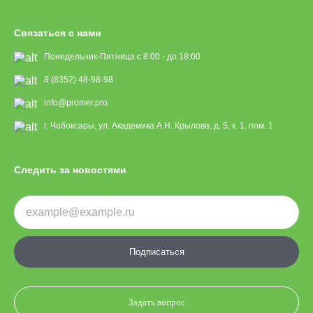
Связаться с нами
Понедельник-Пятница с 8:00 - до 18:00
8 (8352) 48-98-98
info@promer.pro
г. Чебоксары, ул. Академика А.Н. Крылова, д. 5, к. 1, пом. 1
Следить за новостями
Подписаться
Задать вопрос