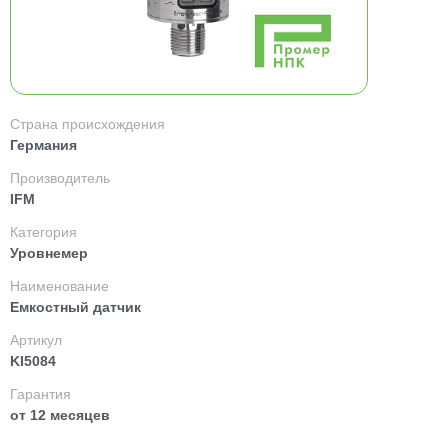
Страна происхождения
Германия
Производитель
IFM
Категория
Уровнемер
Наименование
Емкостный датчик
Артикул
KI5084
Гарантия
от 12 месяцев