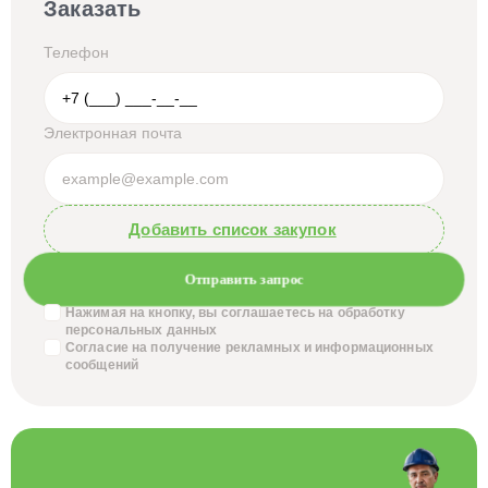
Заказать
Телефон
Электронная почта
Добавить список закупок
Отправить запрос
Нажимая на кнопку, вы соглашаетесь на обработку
персональных данных
Согласие на получение
рекламных и информационных
сообщений