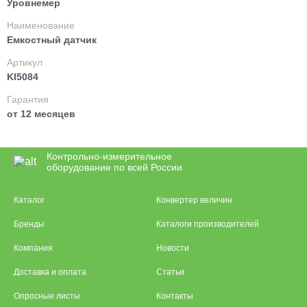
Уровнемер
Наименование
Емкостный датчик
Артикул
KI5084
Гарантия
от 12 месяцев
Контрольно-измерительное
оборудование по всей России
Каталог
Конвертер величин
Бренды
Каталоги производителей
Компания
Новости
Доставка и оплата
Статьи
Опросные листы
Контакты