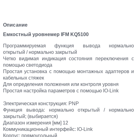
Описание
Емкостный уровнемер IFM KQ5100
Программируемая функция вывода нормально
открытый / нормально закрытый
Четко видимая индикация состояния переключения с
помощью светодиода
Простая установка с помощью монтажных адаптеров и
кабельных стяжек
Для определения положения или контроля уровня
Простая настройка параметров с помощью IO-Link
Электрическая конструкция: PNP
Функция вывода: нормально открытый / нормально
закрытый; (выбирается)
Диапазон измерения [мм] 12
Коммуникационный интерфейс: IO-Link
Корпус: прямоугольный