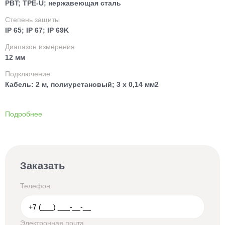
PBT; TPE-U; нержавеющая сталь
Степень защиты
IP 65; IP 67; IP 69K
Диапазон измерения
12 мм
Подключение
Кабель: 2 м, полиуретановый; 3 x 0,14 мм2
Подробнее
Заказать
Телефон
Электронная почта