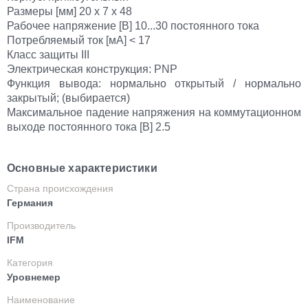
Размеры [мм] 20 x 7 x 48
Рабочее напряжение [В] 10...30 постоянного тока
Потребляемый ток [мА] < 17
Класс защиты III
Электрическая конструкция: PNP
Функция вывода: нормально открытый / нормально
закрытый; (выбирается)
Максимальное падение напряжения на коммутационном
выходе постоянного тока [В] 2.5
Основные характеристики
Страна происхождения
Германия
Производитель
IFM
Категория
Уровнемер
Наименование