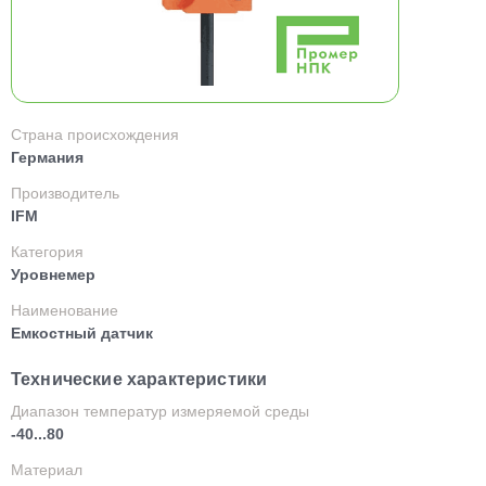
Страна происхождения
Германия
Производитель
IFM
Категория
Уровнемер
Наименование
Емкостный датчик
Технические характеристики
Диапазон температур измеряемой среды
-40...80
Материал