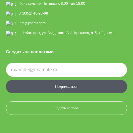
Понедельник-Пятница с 8:00 - до 18:00
8 (8352) 48-98-98
info@promer.pro
г. Чебоксары, ул. Академика А.Н. Крылова, д. 5, к. 1, пом. 1
Следить за новостями
Подписаться
Задать вопрос