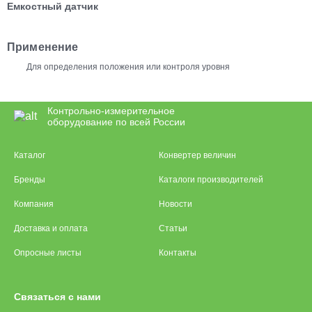
Емкостный датчик
Применение
Для определения положения или контроля уровня
Контрольно-измерительное
оборудование по всей России
Каталог
Конвертер величин
Бренды
Каталоги производителей
Компания
Новости
Доставка и оплата
Статьи
Опросные листы
Контакты
Связаться с нами