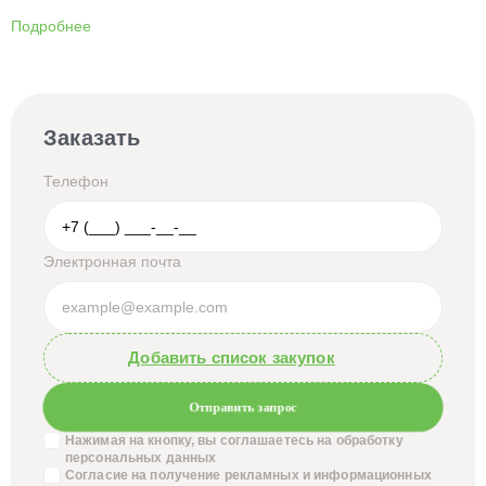
Подробнее
Заказать
Телефон
Электронная почта
Добавить список закупок
Отправить запрос
Нажимая на кнопку, вы соглашаетесь на обработку
персональных данных
Согласие на получение
рекламных и информационных