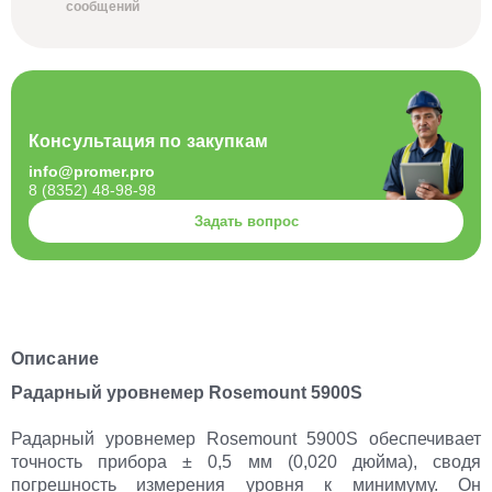
сообщений
Консультация по закупкам
info@promer.pro
8 (8352) 48-98-98
Задать вопрос
Описание
Радарный уровнемер Rosemount 5900S
Радарный уровнемер Rosemount 5900S обеспечивает
точность прибора ± 0,5 мм (0,020 дюйма), сводя
погрешность измерения уровня к минимуму. Он