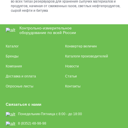
во всех типах резервуаров для хранения сыпучих материалов и
продуктов, начиная от сжиженных газов, светлых нефтепродуктов,
сырой нефти и битума
Контрольно-измерительное
оборудование по всей России
Каталог
Конвертер величин
Бренды
Каталоги производителей
Компания
Новости
Доставка и оплата
Статьи
Опросные листы
Контакты
Связаться с нами
Понедельник-Пятница с 8:00 - до 18:00
8 (8352) 48-98-98