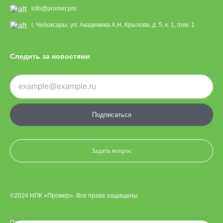
info@promer.pro
г. Чебоксары, ул. Академика А.Н. Крылова, д. 5, к. 1, пом. 1
Следить за новостями
Подписаться
Задать вопрос
©2024 НПК «Промер». Все права защищены
Политика конфиденциальности