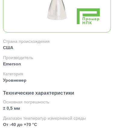
Страна происхождения
США
Производитель
Emerson
Категория
Уровнемер
Технические характеристики
Основная погрешность
± 0,5 мм
Диапазон температур измеряемой среды
От -40 до +70 °C