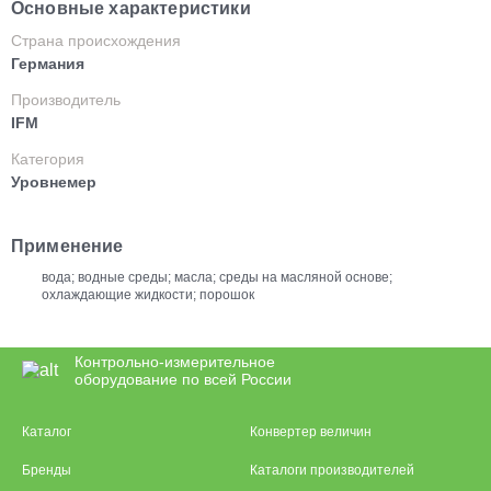
Основные характеристики
Страна происхождения
Германия
Производитель
IFM
Категория
Уровнемер
Применение
вода; водные среды; масла; среды на масляной основе;
охлаждающие жидкости; порошок
Контрольно-измерительное
оборудование по всей России
Каталог
Конвертер величин
Бренды
Каталоги производителей