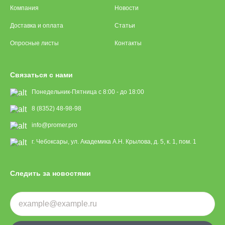
Компания
Новости
Доставка и оплата
Статьи
Опросные листы
Контакты
Связаться с нами
Понедельник-Пятница с 8:00 - до 18:00
8 (8352) 48-98-98
info@promer.pro
г. Чебоксары, ул. Академика А.Н. Крылова, д. 5, к. 1, пом. 1
Следить за новостями