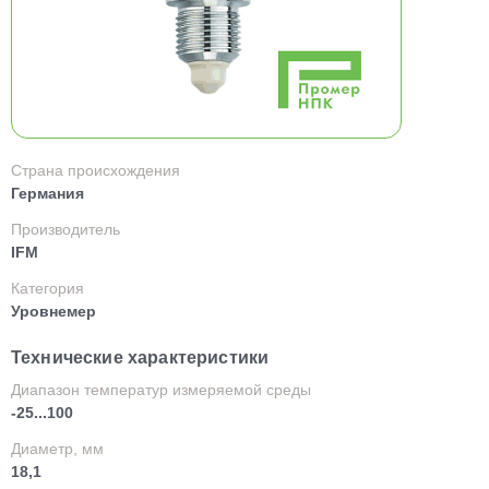
Страна происхождения
Германия
Производитель
IFM
Категория
Уровнемер
Технические характеристики
Диапазон температур измеряемой среды
-25...100
Диаметр, мм
18,1