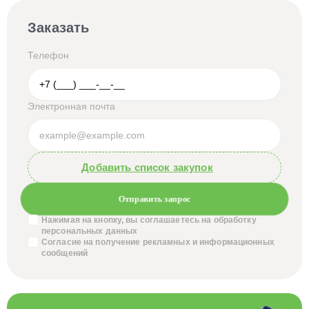
Заказать
Телефон
Электронная почта
Добавить список закупок
Отправить запрос
Нажимая на кнопку, вы соглашаетесь на обработку
персональных данных
Согласие на получение
рекламных и информационных
сообщений