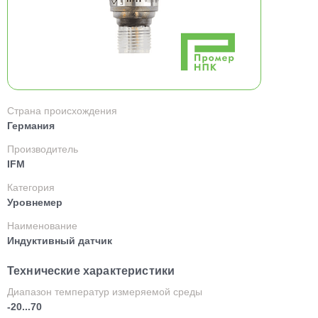
Страна происхождения
Германия
Производитель
IFM
Категория
Уровнемер
Наименование
Индуктивный датчик
Технические характеристики
Диапазон температур измеряемой среды
-20...70