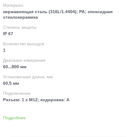
Материал
нержавеющая сталь (316L/1.4404); PA; эпоксидная
стеклокерамика
Степень защиты
IP 67
Количество выходов
1
Диапазон измерения
60...800 мм
Установочная длина, мм
60,5 мм
Подключение
Разъем: 1 x M12; кодировка: A
Подробнее