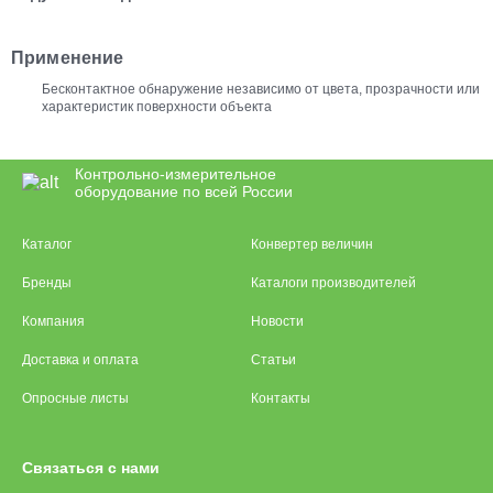
Применение
Бесконтактное обнаружение независимо от цвета, прозрачности или
характеристик поверхности объекта
Контрольно-измерительное
оборудование по всей России
Каталог
Конвертер величин
Бренды
Каталоги производителей
Компания
Новости
Доставка и оплата
Статьи
Опросные листы
Контакты
Связаться с нами