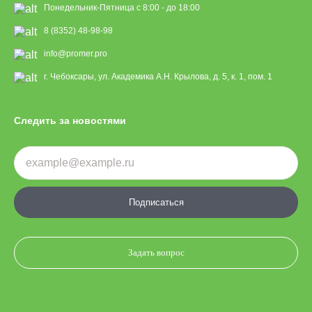
Понедельник-Пятница с 8:00 - до 18:00
8 (8352) 48-98-98
info@promer.pro
г. Чебоксары, ул. Академика А.Н. Крылова, д. 5, к. 1, пом. 1
Следить за новостями
Подписаться
Задать вопрос