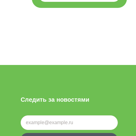
Следить за новостями