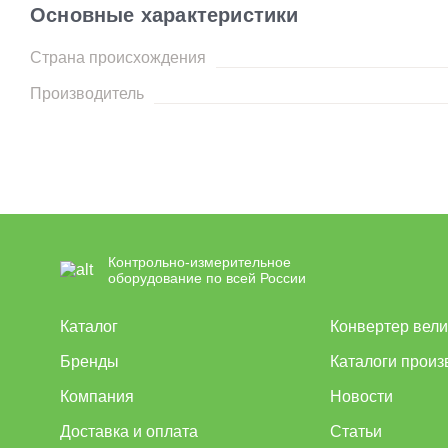
Основные характеристики
Страна происхождения
Производитель
Контрольно-измерительное
оборудование по всей России
Каталог
Конвертер вел
Бренды
Каталоги произ
Компания
Новости
Доставка и оплата
Статьи