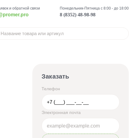
аявок и обратной связи
Понедельник-Пятница с 8:00 - до 18:00
@promer.pro
8 (8352) 48-98-98
Заказать
Телефон
Электронная почта