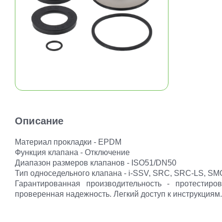
Описание
Материал прокладки - EPDM
Функция клапана - Отключение
Диапазон размеров клапанов - ISO51/DN50
Тип односедельного клапана - i-SSV, SRC, SRC-LS, SM
Гарантированная производительность - протестиро
проверенная надежность. Легкий доступ к инструкциям.