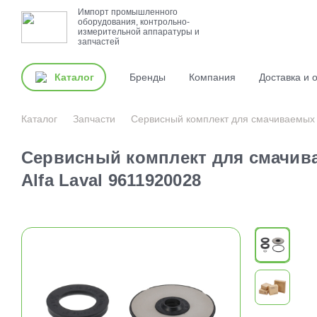
Импорт промышленного
оборудования, контрольно-
измерительной аппаратуры и
запчастей
Каталог
Бренды
Компания
Доставка и 
Каталог
Запчасти
Сервисный комплект для смачиваемых д
Сервисный комплект для смачив
Alfa Laval 9611920028