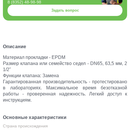
8 (8352) 48-98-98
Задать вопрос
Описание
Материал прокладки - EPDM
Размер клапана или семейство седел - DN65, 63,5 мм, 2
1/2"
Функции клапана: Замена
Гарантированная производительность - протестировано
в лабораториях. Максимальное время безотказной
работы - проверенная надежность. Легкий доступ к
инструкциям.
Основные характеристики
Страна происхождения