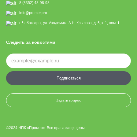
8 (8352) 48-98-98
info@promer.pro
г. Чебоксары, ул. Академика А.Н. Крылова, д. 5, к. 1, пом. 1
Следить за новостями
Подписаться
Задать вопрос
©2024 НПК «Промер». Все права защищены