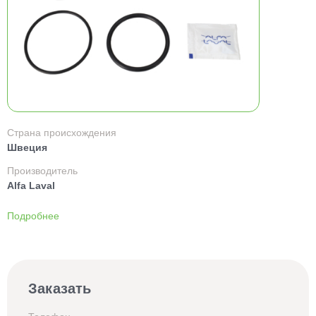
Страна происхождения
Швеция
Производитель
Alfa Laval
Подробнее
Заказать