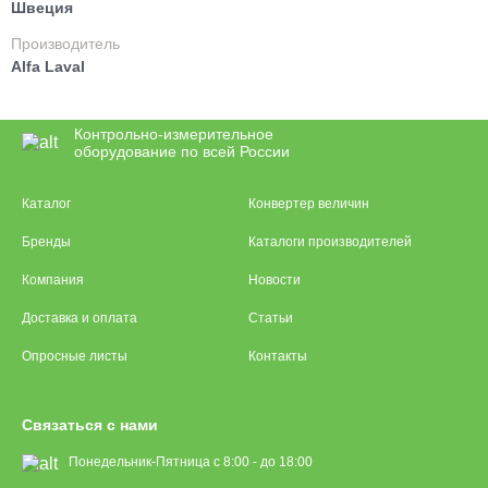
Швеция
Производитель
Alfa Laval
Контрольно-измерительное
оборудование по всей России
Каталог
Конвертер величин
Бренды
Каталоги производителей
Компания
Новости
Доставка и оплата
Статьи
Опросные листы
Контакты
Связаться с нами
Понедельник-Пятница с 8:00 - до 18:00