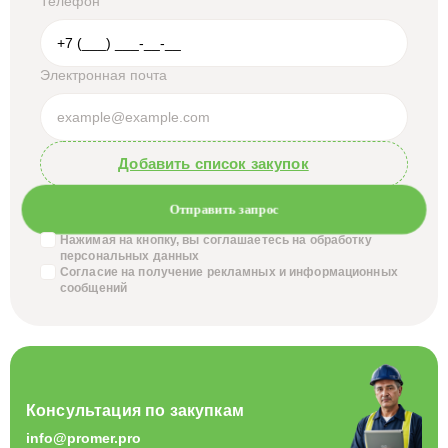
Телефон
Электронная почта
Добавить список закупок
Отправить запрос
Нажимая на кнопку, вы соглашаетесь на обработку
персональных данных
Согласие на получение
рекламных и информационных
сообщений
Консультация по закупкам
info@promer.pro