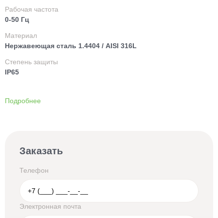
Рабочая частота
0-50 Гц
Материал
Нержавеющая сталь 1.4404 / AISI 316L
Степень защиты
IP65
Подробнее
Заказать
Телефон
Электронная почта