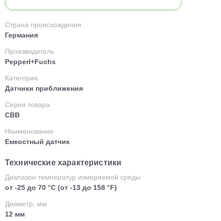
Страна происхождения
Германия
Производитель
Pepperl+Fuchs
Категория
Датчики приближения
Серия товара
CBB
Наименование
Емкостный датчик
Технические характеристики
Диапазон температур измеряемой среды
от -25 до 70 °C (от -13 до 158 °F)
Диаметр, мм
12 мм