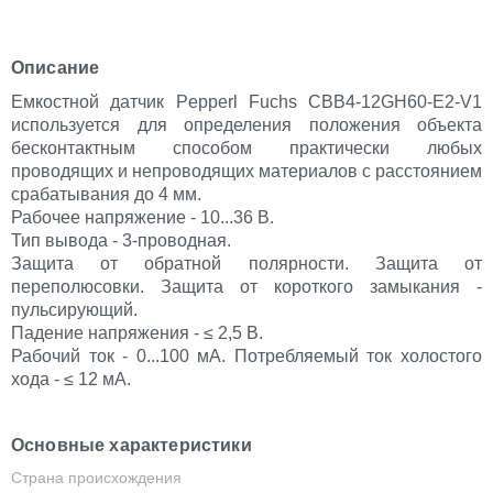
Описание
Емкостной датчик Pepperl Fuchs CBB4-12GH60-E2-V1
используется для определения положения объекта
бесконтактным способом практически любых
проводящих и непроводящих материалов с расстоянием
срабатывания до 4 мм.
Рабочее напряжение - 10...36 В.
Тип вывода - 3-проводная.
Защита от обратной полярности. Защита от
переполюсовки. Защита от короткого замыкания -
пульсирующий.
Падение напряжения - ≤ 2,5 В.
Рабочий ток - 0...100 мА. Потребляемый ток холостого
хода - ≤ 12 мА.
Основные характеристики
Страна происхождения