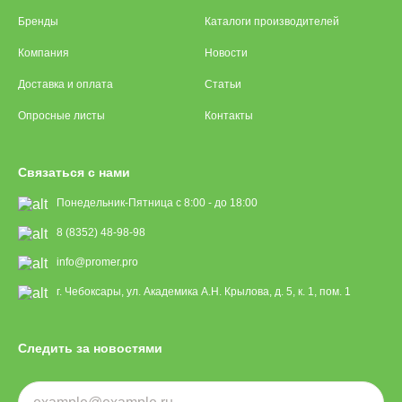
Бренды
Каталоги производителей
Компания
Новости
Доставка и оплата
Статьи
Опросные листы
Контакты
Связаться с нами
Понедельник-Пятница с 8:00 - до 18:00
8 (8352) 48-98-98
info@promer.pro
г. Чебоксары, ул. Академика А.Н. Крылова, д. 5, к. 1, пом. 1
Следить за новостями