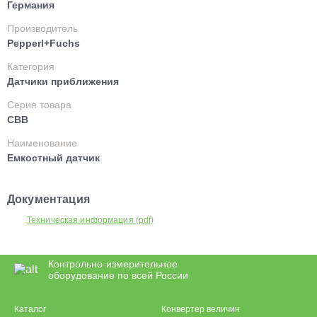
Германия
Производитель
Pepperl+Fuchs
Категория
Датчики приближения
Серия товара
CBB
Наименование
Емкостный датчик
Документация
Техническая информация (pdf)
Контрольно-измерительное
оборудование по всей России
Каталог
Конвертер величин