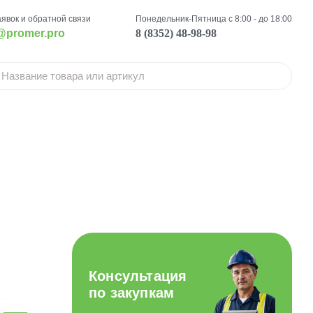
аявок и обратной связи
Понедельник-Пятница с 8:00 - до 18:00
@promer.pro
8 (8352) 48-98-98
Консультация
по закупкам