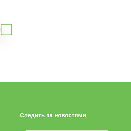
Следить за новостями