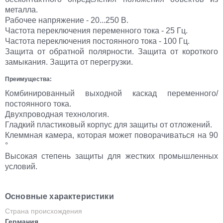
металла.
Рабочее напряжение - 20...250 В.
Частота переключения переменного тока - 25 Гц.
Частота переключения постоянного тока - 100 Гц.
Защита от обратной полярности. Защита от короткого
замыкания. Защита от перегрузки.
Преимущества:
Комбинированный выходной каскад переменного/
постоянного тока.
Двухпроводная технология.
Гладкий пластиковый корпус для защиты от отложений.
Клеммная камера, которая может поворачиваться на 90
°
Высокая степень защиты для жестких промышленных
условий.
Основные характеристики
Страна происхождения
Германия