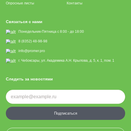
Опросные листы
Контакты
Связаться с нами
Понедельник-Пятница с 8:00 - до 18:00
8 (8352) 48-98-98
info@promer.pro
г. Чебоксары, ул. Академика А.Н. Крылова, д. 5, к. 1, пом. 1
Следить за новостями
Подписаться