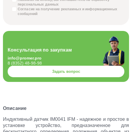
персональных данных
Согласие на получение
рекламных и информационных
сообщений
Консультация по закупкам
info@promer.pro
8 (8352) 48-98-98
Задать вопрос
Описание
Индуктивный датчик IM0041 IFM - надежное и простое в
установке устройство, предназначенное для
бесконтактного определения положения объектов из