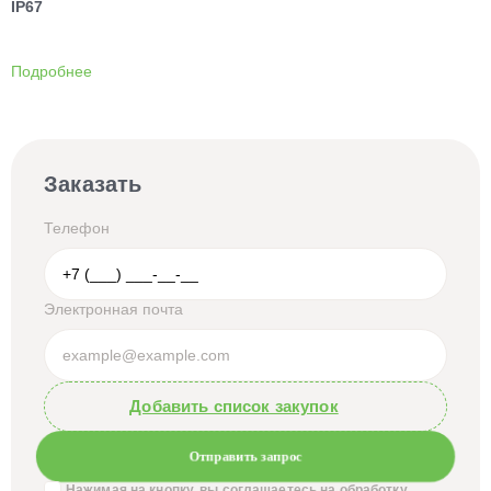
IP67
Подробнее
Заказать
Телефон
Электронная почта
Добавить список закупок
Отправить запрос
Нажимая на кнопку, вы соглашаетесь на обработку