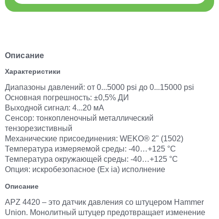
Описание
Характеристики
Диапазоны давлений: от 0...5000 psi до 0...15000 psi
Основная погрешность: ±0,5% ДИ
Выходной сигнал: 4...20 мА
Сенсор: тонкопленочный металлический
тензорезистивный
Механические присоединения: WEKO® 2" (1502)
Температура измеряемой среды: -40…+125 °C
Температура окружающей среды: -40…+125 °C
Опция: искробезопасное (Ex ia) исполнение
Описание
APZ 4420 – это датчик давления со штуцером Hammer
Union. Монолитный штуцер предотвращает изменение