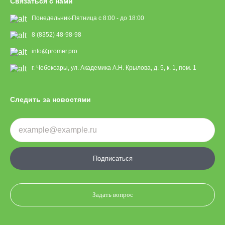
Связаться с нами
Понедельник-Пятница с 8:00 - до 18:00
8 (8352) 48-98-98
info@promer.pro
г. Чебоксары, ул. Академика А.Н. Крылова, д. 5, к. 1, пом. 1
Следить за новостями
Подписаться
Задать вопрос