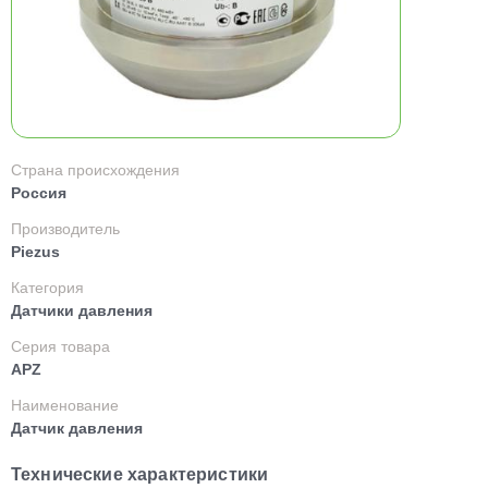
Страна происхождения
Россия
Производитель
Piezus
Категория
Датчики давления
Серия товара
APZ
Наименование
Датчик давления
Технические характеристики