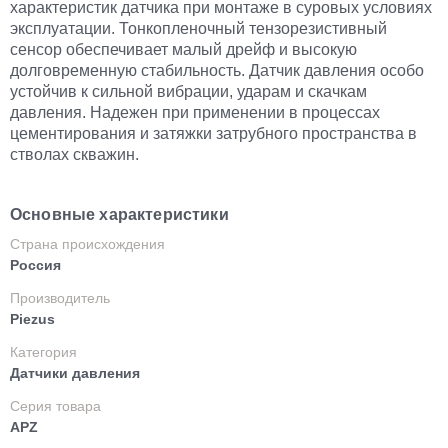
характеристик датчика при монтаже в суровых условиях
эксплуатации. Тонкопленочный тензорезистивный
сенсор обеспечивает малый дрейф и высокую
долговременную стабильность. Датчик давления особо
устойчив к сильной вибрации, ударам и скачкам
давления. Надежен при применении в процессах
цементирования и затяжки затрубного пространства в
стволах скважин.
Основные характеристики
Страна происхождения
Россия
Производитель
Piezus
Категория
Датчики давления
Серия товара
APZ