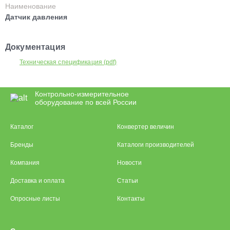
Наименование
Датчик давления
Документация
Техническая спецификация (pdf)
Контрольно-измерительное
оборудование по всей России
Каталог
Конвертер величин
Бренды
Каталоги производителей
Компания
Новости
Доставка и оплата
Статьи
Опросные листы
Контакты