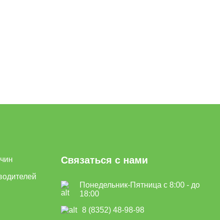
Связаться с нами
ичин
водителей
Понедельник-Пятница с 8:00 - до
18:00
8 (8352) 48-98-98