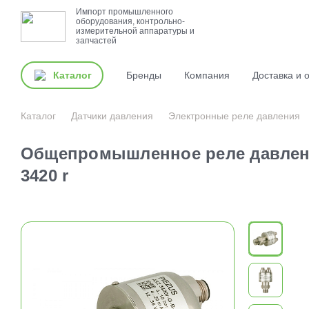
Импорт промышленного
оборудования, контрольно-
измерительной аппаратуры и
запчастей
Каталог
Бренды
Компания
Доставка и 
Каталог
Датчики давления
Электронные реле давления
Общепромышленное реле давлен
3420 r