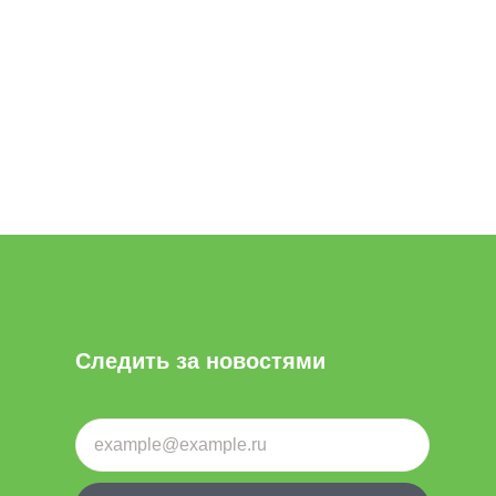
Следить за новостями