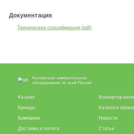
Документация
Техническая спецификация (pdf)
Контрольно-измерительное
оборудование по всей России
Каталог
Конвертер вел
Бренды
Каталоги произ
Компания
Новости
Доставка и оплата
Статьи