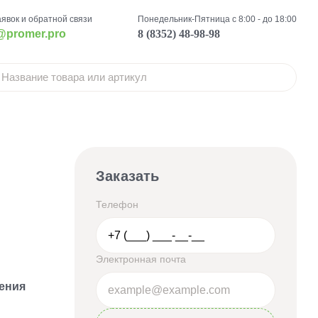
аявок и обратной связи
Понедельник-Пятница с 8:00 - до 18:00
@promer.pro
8 (8352) 48-98-98
Заказать
Телефон
Электронная почта
ения