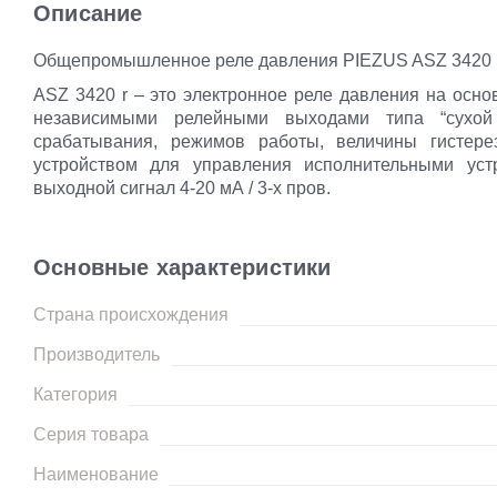
Описание
Общепромышленное реле давления PIEZUS ASZ 3420 
ASZ 3420 r – это электронное реле давления на осно
независимыми релейными выходами типа “сухой 
срабатывания, режимов работы, величины гистере
устройством для управления исполнительными уст
выходной сигнал 4-20 мА / 3-х пров.
Основные характеристики
Страна происхождения
Производитель
Категория
Серия товара
Наименование