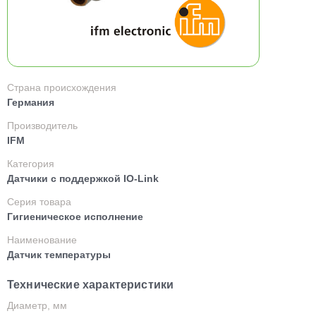
Страна происхождения
Германия
Производитель
IFM
Категория
Датчики с поддержкой IO-Link
Серия товара
Гигиеническое исполнение
Наименование
Датчик температуры
Технические характеристики
Диаметр, мм