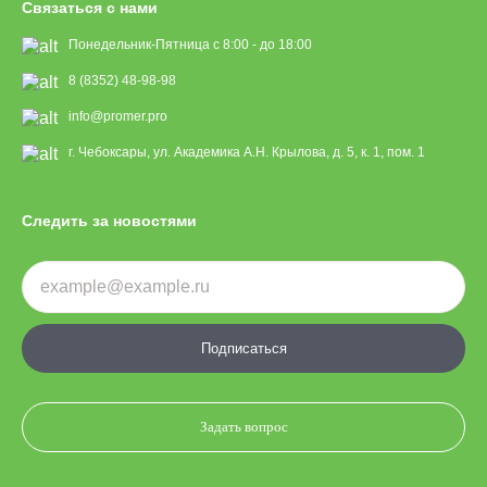
Связаться с нами
Понедельник-Пятница с 8:00 - до 18:00
8 (8352) 48-98-98
info@promer.pro
г. Чебоксары, ул. Академика А.Н. Крылова, д. 5, к. 1, пом. 1
Следить за новостями
Подписаться
Задать вопрос