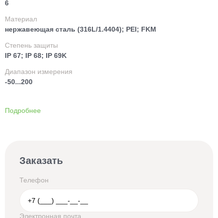
6
Материал
нержавеющая сталь (316L/1.4404); PEI; FKM
Степень защиты
IP 67; IP 68; IP 69K
Диапазон измерения
-50...200
Подробнее
Заказать
Телефон
Электронная почта