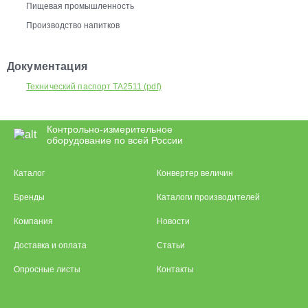
Пищевая промышленность
Производство напитков
Документация
Технический паспорт TA2511 (pdf)
Контрольно-измерительное
оборудование по всей России
Каталог
Конвертер величин
Бренды
Каталоги производителей
Компания
Новости
Доставка и оплата
Статьи
Опросные листы
Контакты