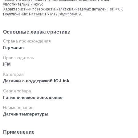
уплотнительный конус
Характеристики поверхности Ra/Rz смачиваемых деталей: Ra: < 0,8
Подключение: Разъем: 1 x M12; кодировка: A
Основные характеристики
Страна происхождения
Германия
Производитель
IFM
Категория
Датчики с поддержкой IO-Link
Серия товара
Гигиеническое исполнение
Наименование
Датчик температуры
Применение