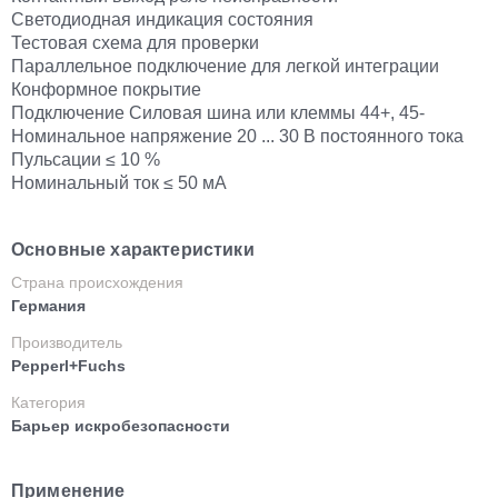
Светодиодная индикация состояния
Тестовая схема для проверки
Параллельное подключение для легкой интеграции
Конформное покрытие
Подключение Силовая шина или клеммы 44+, 45-
Номинальное напряжение 20 ... 30 В постоянного тока
Пульсации ≤ 10 %
Номинальный ток ≤ 50 мА
Основные характеристики
Страна происхождения
Германия
Производитель
Pepperl+Fuchs
Категория
Барьер искробезопасности
Применение