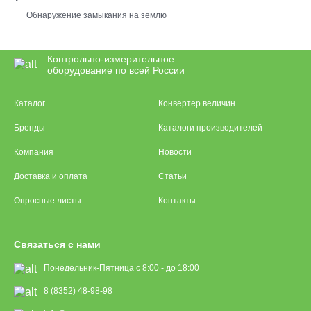
Обнаружение замыкания на землю
Контрольно-измерительное
оборудование по всей России
Каталог
Конвертер величин
Бренды
Каталоги производителей
Компания
Новости
Доставка и оплата
Статьи
Опросные листы
Контакты
Связаться с нами
Понедельник-Пятница с 8:00 - до 18:00
8 (8352) 48-98-98