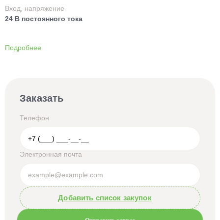
Вход, напряжение
24 В постоянного тока
Подробнее
Заказать
Телефон
Электронная почта
Добавить список закупок
Отправить запрос