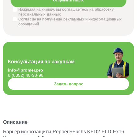
Нажимая на кнопку, вы соглашаетесь на обработку
персональных данных
Согласие на получение
рекламных и информационных
сообщений
Консультация по закупкам
info@promer.pro
8 (8352) 48-98-98
Задать вопрос
Описание
Барьер искрозащиты Pepperl+Fuchs KFD2-ELD-Ex16