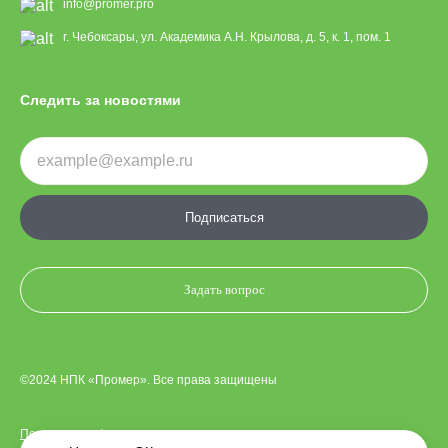
info@promer.pro
г. Чебоксары, ул. Академика А.Н. Крылова, д. 5, к. 1, пом. 1
Следить за новостями
Подписаться
Задать вопрос
©2024 НПК «Промер». Все права защищены
Политика конфиденциальности